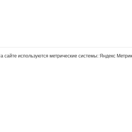
а сайте используются метрические системы: Яндекс Метрика, Р