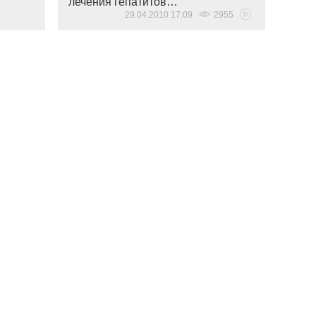
лечения гепатитов…
29.04.2010 17:09
2955