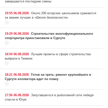
завершаются последние смены
19:55 06.08.2026
Около 200 югорских школьников сражаются
за звание лучших в «Школе безопасности»
19:29 06.08.2026
Строительство многофункционального
спортцентра приостановили в Сургуте
18:54 06.08.2026
Лучшие проекты в сфере строительства
выбрали в Тюмени
18:21 06.08.2026
Готов на треть: ремонт крупнейшего в
Сургуте коллектора идет по плану
17:56 06.08.2026
Запутавшегося в рыболовной сети лебедя
спасли в Югре