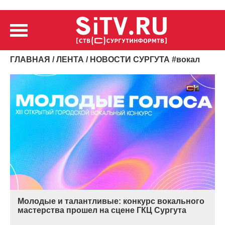
ГЛАВНАЯ
/
ЛЕНТА
/ НОВОСТИ СУРГУТА
#
вокал
Молодые и талантливые: конкурс вокального
мастерства прошел на сцене ГКЦ Сургута