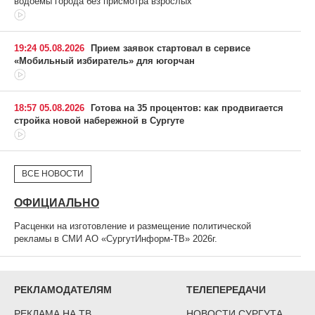
водоемы города без присмотра взрослых
19:24 05.08.2026
Прием заявок стартовал в сервисе
«Мобильный избиратель» для югорчан
18:57 05.08.2026
Готова на 35 процентов: как продвигается
стройка новой набережной в Сургуте
ВСЕ НОВОСТИ
ОФИЦИАЛЬНО
Расценки на изготовление и размещение политической
рекламы в СМИ АО «СургутИнформ-ТВ» 2026г.
РЕКЛАМОДАТЕЛЯМ
ТЕЛЕПЕРЕДАЧИ
РЕКЛАМА НА ТВ
НОВОСТИ СУРГУТА