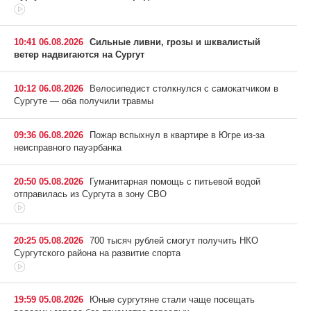
10:41 06.08.2026
Сильные ливни, грозы и шквалистый
ветер надвигаются на Сургут
10:12 06.08.2026
Велосипедист столкнулся с самокатчиком в
Сургуте — оба получили травмы
09:36 06.08.2026
Пожар вспыхнул в квартире в Югре из-за
неисправного пауэрбанка
20:50 05.08.2026
Гуманитарная помощь с питьевой водой
отправилась из Сургута в зону СВО
20:25 05.08.2026
700 тысяч рублей смогут получить НКО
Сургутского района на развитие спорта
19:59 05.08.2026
Юные сургутяне стали чаще посещать