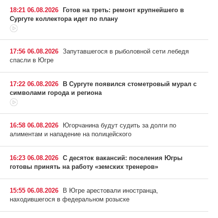
18:21 06.08.2026
Готов на треть: ремонт крупнейшего в
Сургуте коллектора идет по плану
17:56 06.08.2026
Запутавшегося в рыболовной сети лебедя
спасли в Югре
17:22 06.08.2026
В Сургуте появился стометровый мурал с
символами города и региона
16:58 06.08.2026
Югорчанина будут судить за долги по
алиментам и нападение на полицейского
16:23 06.08.2026
С десяток вакансий: поселения Югры
готовы принять на работу «земских тренеров»
15:55 06.08.2026
В Югре арестовали иностранца,
находившегося в федеральном розыске