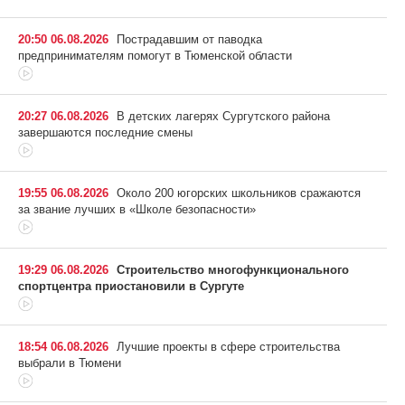
20:50 06.08.2026
Пострадавшим от паводка
предпринимателям помогут в Тюменской области
20:27 06.08.2026
В детских лагерях Сургутского района
завершаются последние смены
19:55 06.08.2026
Около 200 югорских школьников сражаются
за звание лучших в «Школе безопасности»
19:29 06.08.2026
Строительство многофункционального
спортцентра приостановили в Сургуте
18:54 06.08.2026
Лучшие проекты в сфере строительства
выбрали в Тюмени