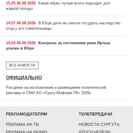
15:29 06.08.2026
Какая обувь лучше всего подходит для
жаркой погоды
14:57 06.08.2026
В Югре дети не смогли отсудить наследство
отца у его сожительницы
14:24 06.08.2026
Контроль за состоянием реки Иртыш
усилен в Югре
ВСЕ НОВОСТИ
ОФИЦИАЛЬНО
Расценки на изготовление и размещение политической
рекламы в СМИ АО «СургутИнформ-ТВ» 2026г.
РЕКЛАМОДАТЕЛЯМ
ТЕЛЕПЕРЕДАЧИ
РЕКЛАМА НА ТВ
НОВОСТИ СУРГУТА
РЕКЛАМА НА РАДИО
ИТОГИ НЕДЕЛИ