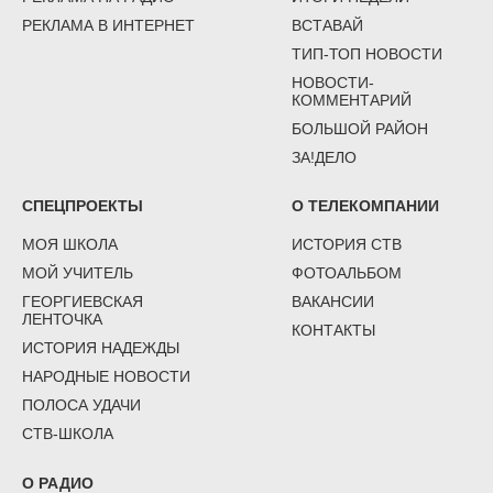
РЕКЛАМА В ИНТЕРНЕТ
ВСТАВАЙ
ТИП-ТОП НОВОСТИ
НОВОСТИ-
КОММЕНТАРИЙ
БОЛЬШОЙ РАЙОН
ЗА!ДЕЛО
СПЕЦПРОЕКТЫ
О ТЕЛЕКОМПАНИИ
МОЯ ШКОЛА
ИСТОРИЯ СТВ
МОЙ УЧИТЕЛЬ
ФОТОАЛЬБОМ
ГЕОРГИЕВСКАЯ
ВАКАНСИИ
ЛЕНТОЧКА
КОНТАКТЫ
ИСТОРИЯ НАДЕЖДЫ
НАРОДНЫЕ НОВОСТИ
ПОЛОСА УДАЧИ
СТВ-ШКОЛА
О РАДИО