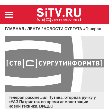
ГЛАВНАЯ
/
ЛЕНТА
/ НОВОСТИ СУРГУТА
#
Генерал
Генерал рассмешил Путина, оторвав ручку у
«УАЗ Патриота» во время демонстрации
новой техники. ВИДЕО