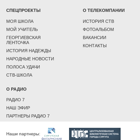
СПЕЦПРОЕКТЫ
О ТЕЛЕКОМПАНИИ
МОЯ ШКОЛА
ИСТОРИЯ СТВ
МОЙ УЧИТЕЛЬ
ФОТОАЛЬБОМ
ГЕОРГИЕВСКАЯ
ВАКАНСИИ
ЛЕНТОЧКА
КОНТАКТЫ
ИСТОРИЯ НАДЕЖДЫ
НАРОДНЫЕ НОВОСТИ
ПОЛОСА УДАЧИ
СТВ-ШКОЛА
О РАДИО
РАДИО 7
НАШ ЭФИР
ПАРТНЕРЫ РАДИО 7
Наши партнеры: