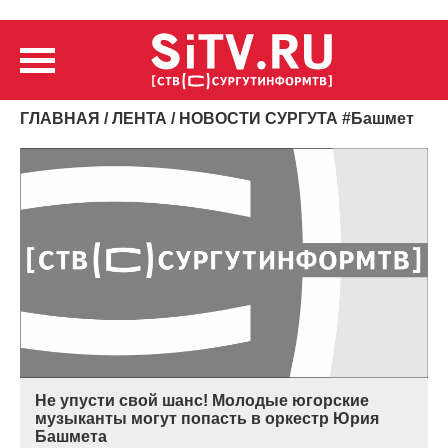
ГЛАВНАЯ
/
ЛЕНТА
/ НОВОСТИ СУРГУТА
#
Башмет
Не упусти свой шанс! Молодые югорские
музыканты могут попасть в оркестр Юрия
Башмета