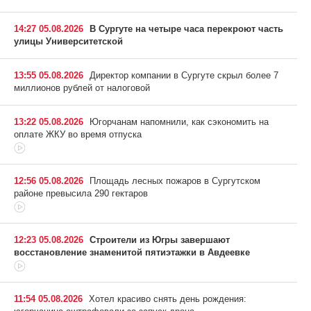
14:27 05.08.2026
В Сургуте на четыре часа перекроют часть
улицы Университетской
13:55 05.08.2026
Директор компании в Сургуте скрыл более 7
миллионов рублей от налоговой
13:22 05.08.2026
Югорчанам напомнили, как сэкономить на
оплате ЖКУ во время отпуска
12:56 05.08.2026
Площадь лесных пожаров в Сургутском
районе превысила 290 гектаров
12:23 05.08.2026
Строители из Югры завершают
восстановление знаменитой пятиэтажки в Авдеевке
11:54 05.08.2026
Хотел красиво снять день рождения: