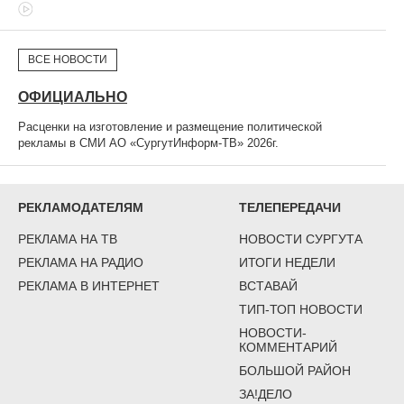
ВСЕ НОВОСТИ
ОФИЦИАЛЬНО
Расценки на изготовление и размещение политической
рекламы в СМИ АО «СургутИнформ-ТВ» 2026г.
РЕКЛАМОДАТЕЛЯМ
ТЕЛЕПЕРЕДАЧИ
РЕКЛАМА НА ТВ
НОВОСТИ СУРГУТА
РЕКЛАМА НА РАДИО
ИТОГИ НЕДЕЛИ
РЕКЛАМА В ИНТЕРНЕТ
ВСТАВАЙ
ТИП-ТОП НОВОСТИ
НОВОСТИ-
КОММЕНТАРИЙ
БОЛЬШОЙ РАЙОН
ЗА!ДЕЛО