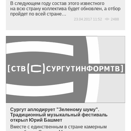
В следующем году состав этого известного
на всю страну коллектива будет обновлен, а отбор
пройдет по всей стране…
23.04.2017 11:52
2488
Сургут аплодирует "Зеленому шуму".
Традиционный музыкальный фестиваль
открыл Юрий Башмет
Вместе с единственным в стране камерным