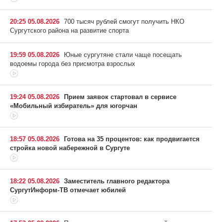
20:25 05.08.2026
700 тысяч рублей смогут получить НКО
Сургутского района на развитие спорта
19:59 05.08.2026
Юные сургутяне стали чаще посещать
водоемы города без присмотра взрослых
19:24 05.08.2026
Прием заявок стартовал в сервисе
«Мобильный избиратель» для югорчан
18:57 05.08.2026
Готова на 35 процентов: как продвигается
стройка новой набережной в Сургуте
18:22 05.08.2026
Заместитель главного редактора
СургутИнформ-ТВ отмечает юбилей