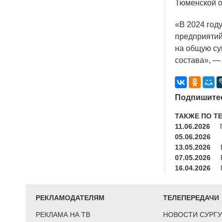
Тюменской о
«В
2024 году
предприятий
на общую су
состава», —
Подпишитес
ТАКЖЕ ПО Т
11.06.2026
05.06.2026
13.05.2026
07.05.2026
16.04.2026
РЕКЛАМОДАТЕЛЯМ
ТЕЛЕПЕРЕДАЧИ
РЕКЛАМА НА ТВ
НОВОСТИ СУРГУ