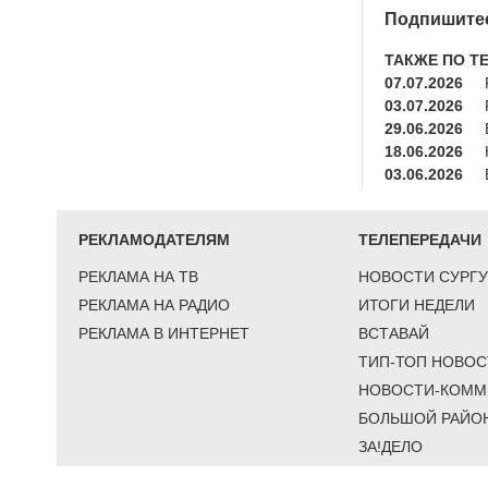
Подпишитес
ТАКЖЕ ПО Т
07.07.2026
03.07.2026
29.06.2026
18.06.2026
03.06.2026
РЕКЛАМОДАТЕЛЯМ
ТЕЛЕПЕРЕДАЧИ
РЕКЛАМА НА ТВ
НОВОСТИ СУРГУ
РЕКЛАМА НА РАДИО
ИТОГИ НЕДЕЛИ
РЕКЛАМА В ИНТЕРНЕТ
ВСТАВАЙ
ТИП-ТОП НОВОС
НОВОСТИ-КОММ
БОЛЬШОЙ РАЙО
ЗА!ДЕЛО