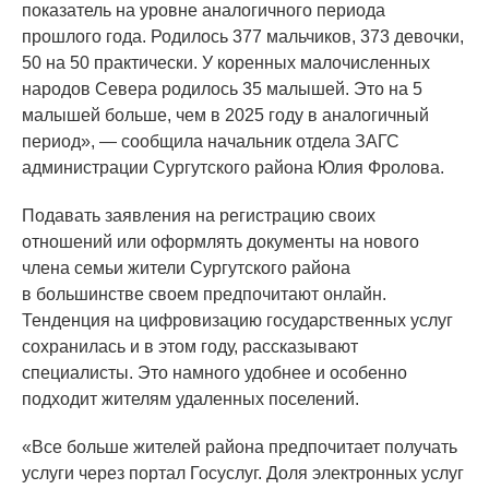
показатель на уровне аналогичного периода
прошлого года. Родилось 377 мальчиков, 373 девочки,
50 на 50 практически. У коренных малочисленных
народов Севера родилось 35 малышей. Это на 5
малышей больше, чем в 2025 году в аналогичный
период», — сообщила начальник отдела ЗАГС
администрации Сургутского района Юлия Фролова.
Подавать заявления на регистрацию своих
отношений или оформлять документы на нового
члена семьи жители Сургутского района
в большинстве своем предпочитают онлайн.
Тенденция на цифровизацию государственных услуг
сохранилась и в этом году, рассказывают
специалисты. Это намного удобнее и особенно
подходит жителям удаленных поселений.
«Все
больше жителей района предпочитает получать
услуги через портал Госуслуг. Доля электронных услуг