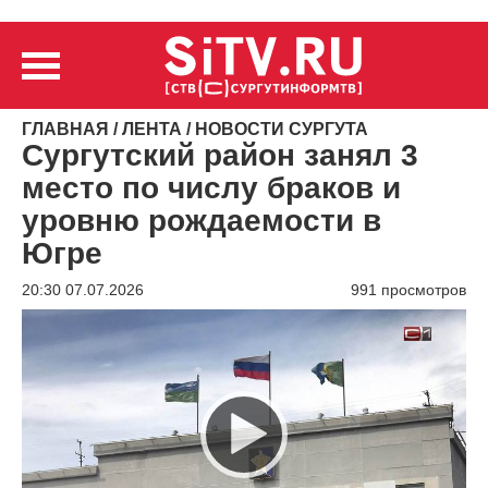
ГЛАВНАЯ
/
ЛЕНТА
/
НОВОСТИ СУРГУТА
Сургутский район занял 3
место по числу браков и
уровню рождаемости в
Югре
20:30 07.07.2026
991 просмотров
Видеоплеер