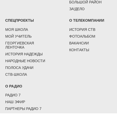
БОЛЬШОЙ РАЙОН
ЗА!ДЕЛО
СПЕЦПРОЕКТЫ
О ТЕЛЕКОМПАНИИ
МОЯ ШКОЛА
ИСТОРИЯ СТВ
МОЙ УЧИТЕЛЬ
ФОТОАЛЬБОМ
ГЕОРГИЕВСКАЯ
ВАКАНСИИ
ЛЕНТОЧКА
КОНТАКТЫ
ИСТОРИЯ НАДЕЖДЫ
НАРОДНЫЕ НОВОСТИ
ПОЛОСА УДАЧИ
СТВ-ШКОЛА
О РАДИО
РАДИО 7
НАШ ЭФИР
ПАРТНЕРЫ РАДИО 7