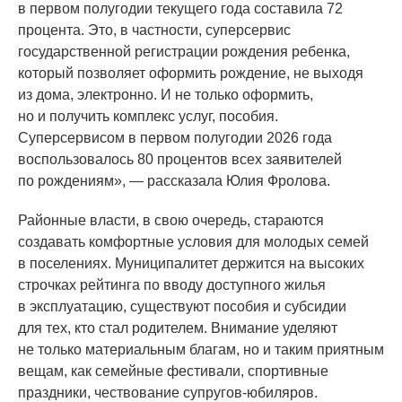
в первом полугодии текущего года составила 72
процента. Это, в частности, суперсервис
государственной регистрации рождения ребенка,
который позволяет оформить рождение, не выходя
из дома, электронно. И не только оформить,
но и получить комплекс услуг, пособия.
Суперсервисом в первом полугодии 2026 года
воспользовалось 80 процентов всех заявителей
по рождениям», — рассказала Юлия Фролова.
Районные власти, в свою очередь, стараются
создавать комфортные условия для молодых семей
в поселениях. Муниципалитет держится на высоких
строчках рейтинга по вводу доступного жилья
в эксплуатацию, существуют пособия и субсидии
для тех, кто стал родителем. Внимание уделяют
не только материальным благам, но и таким приятным
вещам, как семейные фестивали, спортивные
праздники, чествование супругов-юбиляров.