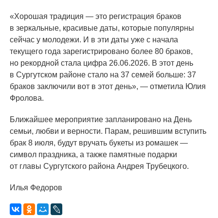
«Хорошая
традиция — это регистрация браков
в зеркальные, красивые даты, которые популярны
сейчас у молодежи. И в эти даты уже с начала
текущего года зарегистрировано более 80 браков,
но рекордной стала цифра 26.06.2026. В этот день
в Сургутском районе стало на 37 семей больше: 37
браков заключили вот в этот день», — отметила Юлия
Фролова.
Ближайшее мероприятие запланировано на День
семьи, любви и верности. Парам, решившим вступить
брак 8 июля, будут вручать букеты из ромашек —
символ праздника, а также памятные подарки
от главы Сургутского района Андрея Трубецкого.
Илья Федоров