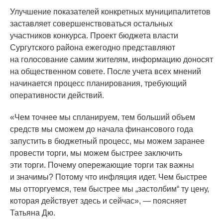
Улучшение показателей конкретных муниципалитетов
заставляет совершенствоваться остальных
участников конкурса. Проект бюджета власти
Сургутского района ежегодно представляют
на голосование самим жителям, информацию доносят
на общественном совете. После учета всех мнений
начинается процесс планирования, требующий
оперативности действий.
«Чем
точнее мы спланируем, тем больший объем
средств мы сможем до начала финансового года
запустить в бюджетный процесс, мы можем заранее
провести торги, мы можем быстрее заключить
эти торги. Почему опережающие торги так важны
и значимы? Потому что инфляция идет. Чем быстрее
мы отторгуемся, тем быстрее мы „застолбим“ ту цену,
которая действует здесь и сейчас», — поясняет
Татьяна Дю.