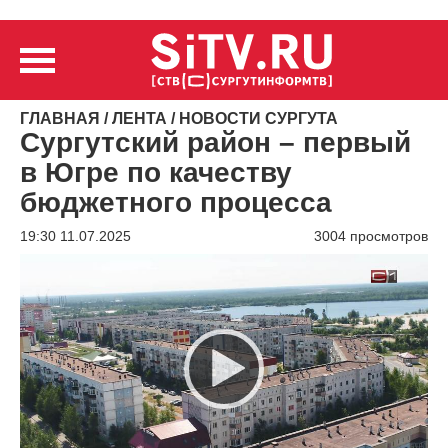
ГЛАВНАЯ
/
ЛЕНТА
/
НОВОСТИ СУРГУТА
Сургутский район – первый
в Югре по качеству
бюджетного процесса
19:30 11.07.2025
3004 просмотров
Видеоплеер