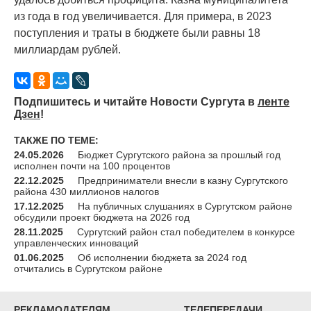
из года в год увеличивается. Для примера, в 2023
поступления и траты в бюджете были равны 18
миллиардам рублей.
Подпишитесь и читайте Новости Сургута в
ленте
Дзен
!
ТАКЖЕ ПО ТЕМЕ:
24.05.2026
Бюджет Сургутского района за прошлый год
исполнен почти на 100 процентов
22.12.2025
Предприниматели внесли в казну Сургутского
района 430 миллионов налогов
17.12.2025
На публичных слушаниях в Сургутском районе
обсудили проект бюджета на 2026 год
28.11.2025
Сургутский район стал победителем в конкурсе
управленческих инноваций
01.06.2025
Об исполнении бюджета за 2024 год
отчитались в Сургутском районе
РЕКЛАМОДАТЕЛЯМ
ТЕЛЕПЕРЕДАЧИ