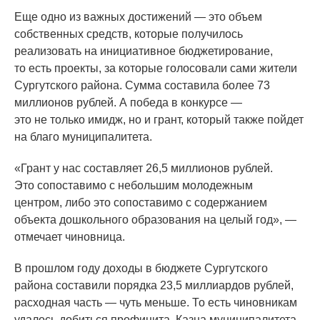
Еще одно из важных достижений — это объем
собственных средств, которые получилось
реализовать на инициативное бюджетирование,
то есть проекты, за которые голосовали сами жители
Сургутского района. Сумма составила более 73
миллионов рублей. А победа в конкурсе —
это не только имидж, но и грант, который также пойдет
на благо муниципалитета.
«Грант
у нас составляет 26,5 миллионов рублей.
Это сопоставимо с небольшим молодежным
центром, либо это сопоставимо с содержанием
объекта дошкольного образования на целый год», —
отмечает чиновница.
В прошлом году доходы в бюджете Сургутского
района составили порядка 23,5 миллиардов рублей,
расходная часть — чуть меньше. То есть чиновникам
удалось добиться профицита. Казна муниципалитета