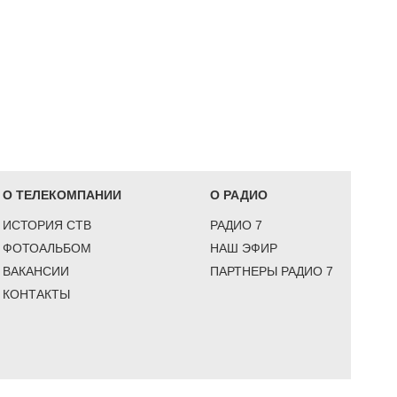
О ТЕЛЕКОМПАНИИ
О РАДИО
ИСТОРИЯ СТВ
РАДИО 7
ФОТОАЛЬБОМ
НАШ ЭФИР
ВАКАНСИИ
ПАРТНЕРЫ РАДИО 7
КОНТАКТЫ