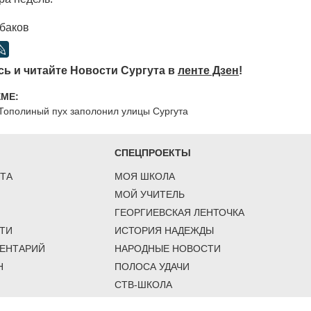
баков
ь и читайте Новости Сургута в
ленте Дзен
!
ЕМЕ:
Тополиный пух заполонил улицы Сургута
СПЕЦПРОЕКТЫ
ТА
МОЯ ШКОЛА
МОЙ УЧИТЕЛЬ
ГЕОРГИЕВСКАЯ ЛЕНТОЧКА
ТИ
ИСТОРИЯ НАДЕЖДЫ
ЕНТАРИЙ
НАРОДНЫЕ НОВОСТИ
Н
ПОЛОСА УДАЧИ
СТВ-ШКОЛА