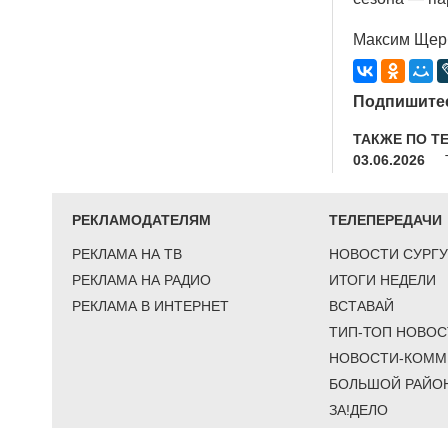
Максим Щер
Подпишитес
ТАКЖЕ ПО Т
03.06.2026
РЕКЛАМОДАТЕЛЯМ
ТЕЛЕПЕРЕДАЧИ
РЕКЛАМА НА ТВ
НОВОСТИ СУРГУ
РЕКЛАМА НА РАДИО
ИТОГИ НЕДЕЛИ
РЕКЛАМА В ИНТЕРНЕТ
ВСТАВАЙ
ТИП-ТОП НОВОС
НОВОСТИ-КОММ
БОЛЬШОЙ РАЙО
ЗА!ДЕЛО