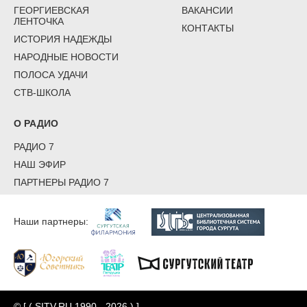
ГЕОРГИЕВСКАЯ
ВАКАНСИИ
ЛЕНТОЧКА
КОНТАКТЫ
ИСТОРИЯ НАДЕЖДЫ
НАРОДНЫЕ НОВОСТИ
ПОЛОСА УДАЧИ
СТВ-ШКОЛА
О РАДИО
РАДИО 7
НАШ ЭФИР
ПАРТНЕРЫ РАДИО 7
Наши партнеры:
© [ ( SITV.RU 1990 - 2026 ) ]