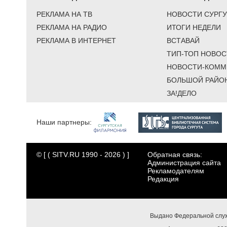
РЕКЛАМА НА ТВ
НОВОСТИ СУРГУ
РЕКЛАМА НА РАДИО
ИТОГИ НЕДЕЛИ
РЕКЛАМА В ИНТЕРНЕТ
ВСТАВАЙ
ТИП-ТОП НОВОС
НОВОСТИ-КОММ
БОЛЬШОЙ РАЙО
ЗА!ДЕЛО
Наши партнеры:
© [ ( SITV.RU 1990 - 2026 ) ]
Обратная связь:
Администрация сайта
Рекламодателям
Редакция
Выдано Федеральной служ