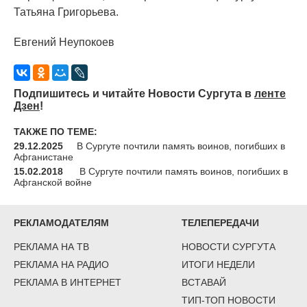
Татьяна Григорьева.
Евгений Неупокоев
Подпишитесь и читайте Новости Сургута в
ленте
Дзен
!
ТАКЖЕ ПО ТЕМЕ:
29.12.2025
В Сургуте почтили память воинов, погибших в
Афганистане
15.02.2018
В Сургуте почтили память воинов, погибших в
Афганской войне
РЕКЛАМОДАТЕЛЯМ
ТЕЛЕПЕРЕДАЧИ
РЕКЛАМА НА ТВ
НОВОСТИ СУРГУТА
РЕКЛАМА НА РАДИО
ИТОГИ НЕДЕЛИ
РЕКЛАМА В ИНТЕРНЕТ
ВСТАВАЙ
ТИП-ТОП НОВОСТИ