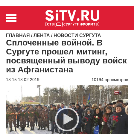
ГЛАВНАЯ
/
ЛЕНТА
/
НОВОСТИ СУРГУТА
Сплоченные войной. В
Сургуте прошел митинг,
посвященный выводу войск
из Афганистана
18:15 18.02.2019
10194 просмотров
Видеоплеер