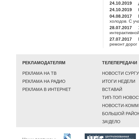
24.10.2019
24.10.2019
04.08.2017
холодов. С уч
28.07.2017
интерактивной
27.07.2017
ремонт дорог
РЕКЛАМОДАТЕЛЯМ
ТЕЛЕПЕРЕДАЧИ
РЕКЛАМА НА ТВ
НОВОСТИ СУРГУ
РЕКЛАМА НА РАДИО
ИТОГИ НЕДЕЛИ
РЕКЛАМА В ИНТЕРНЕТ
ВСТАВАЙ
ТИП-ТОП НОВОС
НОВОСТИ-КОММ
БОЛЬШОЙ РАЙО
ЗА!ДЕЛО