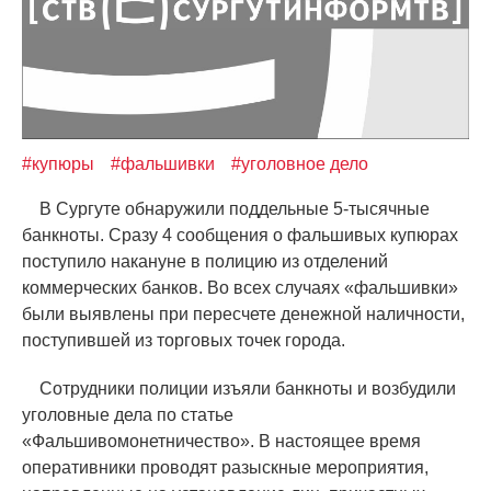
#купюры
#фальшивки
#уголовное дело
В Сургуте обнаружили поддельные 5-тысячные
банкноты. Сразу 4 сообщения о фальшивых купюрах
поступило накануне в полицию из отделений
коммерческих банков. Во всех случаях
«
фальшивки»
были выявлены при пересчете денежной наличности,
поступившей из торговых точек города.
Сотрудники полиции изъяли банкноты и возбудили
уголовные дела по статье
«
Фальшивомонетничество». В настоящее время
оперативники проводят разыскные мероприятия,