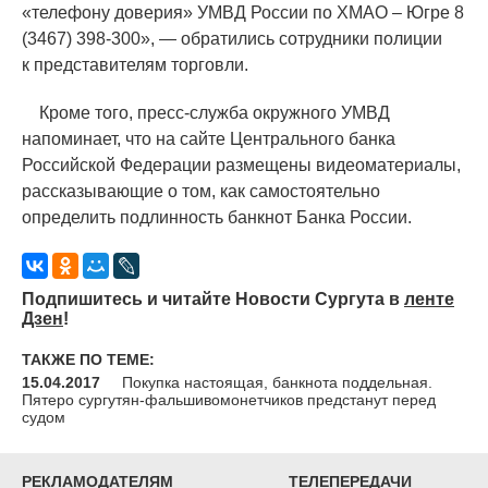
«
телефону доверия» УМВД России по ХМАО – Югре 8
(3467
) 398-300», — обратились сотрудники полиции
к представителям торговли.
Кроме того, пресс-служба окружного УМВД
напоминает, что на сайте Центрального банка
Российской Федерации размещены видеоматериалы,
рассказывающие о том, как самостоятельно
определить подлинность банкнот Банка России.
Подпишитесь и читайте Новости Сургута в
ленте
Дзен
!
ТАКЖЕ ПО ТЕМЕ:
15.04.2017
Покупка настоящая, банкнота поддельная.
Пятеро сургутян-фальшивомонетчиков предстанут перед
судом
РЕКЛАМОДАТЕЛЯМ
ТЕЛЕПЕРЕДАЧИ