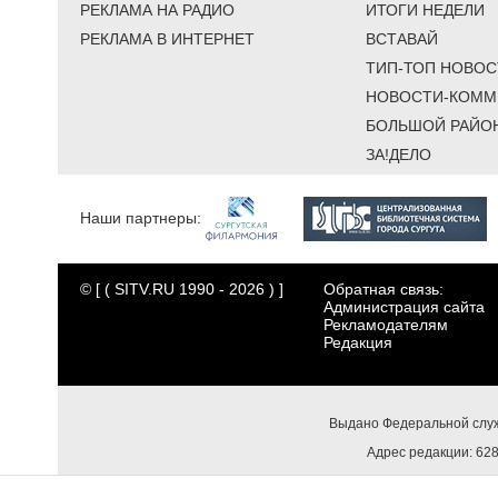
РЕКЛАМА НА РАДИО
ИТОГИ НЕДЕЛИ
РЕКЛАМА В ИНТЕРНЕТ
ВСТАВАЙ
ТИП-ТОП НОВОС
НОВОСТИ-КОММ
БОЛЬШОЙ РАЙО
ЗА!ДЕЛО
Наши партнеры:
© [ ( SITV.RU 1990 - 2026 ) ]
Обратная связь:
Администрация сайта
Рекламодателям
Редакция
Выдано Федеральной служ
Адрес редакции: 6284