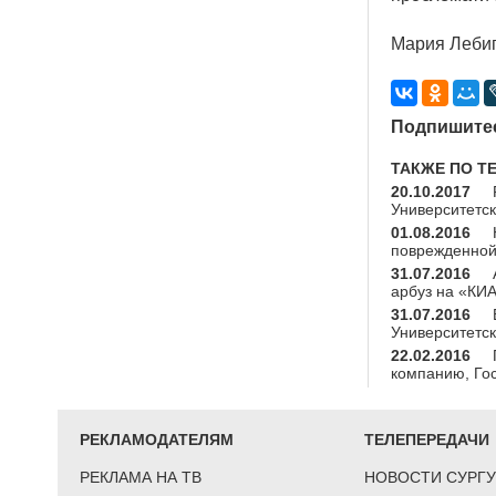
Мария Леби
Подпишитес
ТАКЖЕ ПО Т
20.10.2017
Университетс
01.08.2016
поврежденной 
31.07.2016
арбуз на «КИ
31.07.2016
Университетс
22.02.2016
компанию, Го
РЕКЛАМОДАТЕЛЯМ
ТЕЛЕПЕРЕДАЧИ
РЕКЛАМА НА ТВ
НОВОСТИ СУРГУ