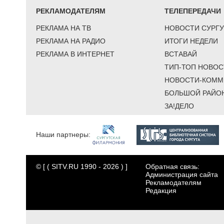
РЕКЛАМОДАТЕЛЯМ
ТЕЛЕПЕРЕДАЧИ
РЕКЛАМА НА ТВ
НОВОСТИ СУРГУ
РЕКЛАМА НА РАДИО
ИТОГИ НЕДЕЛИ
РЕКЛАМА В ИНТЕРНЕТ
ВСТАВАЙ
ТИП-ТОП НОВОС
НОВОСТИ-КОММ
БОЛЬШОЙ РАЙО
ЗА!ДЕЛО
Наши партнеры:
© [ ( SITV.RU 1990 - 2026 ) ]
Обратная связь:
Администрация сайта
Рекламодателям
Редакция