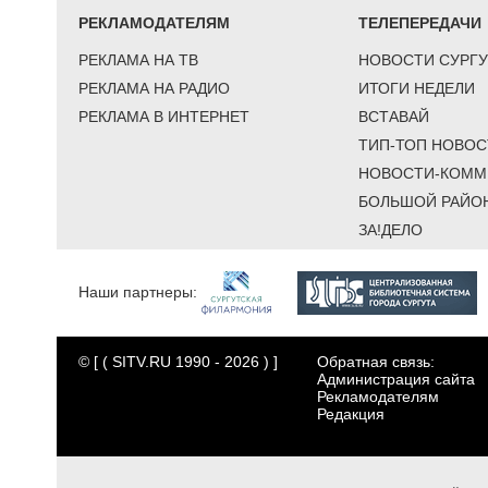
РЕКЛАМОДАТЕЛЯМ
ТЕЛЕПЕРЕДАЧИ
РЕКЛАМА НА ТВ
НОВОСТИ СУРГУ
РЕКЛАМА НА РАДИО
ИТОГИ НЕДЕЛИ
РЕКЛАМА В ИНТЕРНЕТ
ВСТАВАЙ
ТИП-ТОП НОВОС
НОВОСТИ-КОММ
БОЛЬШОЙ РАЙО
ЗА!ДЕЛО
Наши партнеры:
© [ ( SITV.RU 1990 - 2026 ) ]
Обратная связь:
Администрация сайта
Рекламодателям
Редакция