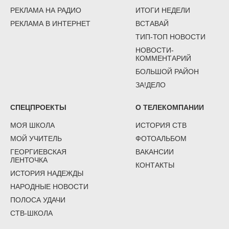
РЕКЛАМА НА РАДИО
ИТОГИ НЕДЕЛИ
РЕКЛАМА В ИНТЕРНЕТ
ВСТАВАЙ
ТИП-ТОП НОВОСТИ
НОВОСТИ-
КОММЕНТАРИЙ
БОЛЬШОЙ РАЙОН
ЗА!ДЕЛО
СПЕЦПРОЕКТЫ
О ТЕЛЕКОМПАНИИ
МОЯ ШКОЛА
ИСТОРИЯ СТВ
МОЙ УЧИТЕЛЬ
ФОТОАЛЬБОМ
ГЕОРГИЕВСКАЯ
ВАКАНСИИ
ЛЕНТОЧКА
КОНТАКТЫ
ИСТОРИЯ НАДЕЖДЫ
НАРОДНЫЕ НОВОСТИ
ПОЛОСА УДАЧИ
СТВ-ШКОЛА