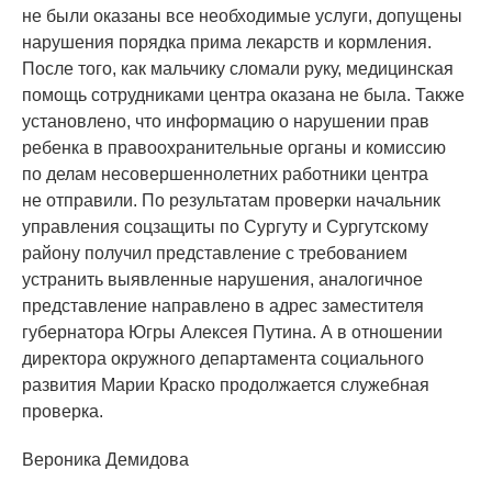
не были оказаны все необходимые услуги, допущены
нарушения порядка прима лекарств и кормления.
После того, как мальчику сломали руку, медицинская
помощь сотрудниками центра оказана не была. Также
установлено, что информацию о нарушении прав
ребенка в правоохранительные органы и комиссию
по делам несовершеннолетних работники центра
не отправили. По результатам проверки начальник
управления соцзащиты по Сургуту и Сургутскому
району получил представление с требованием
устранить выявленные нарушения, аналогичное
представление направлено в адрес заместителя
губернатора Югры Алексея Путина. А в отношении
директора окружного департамента социального
развития Марии Краско продолжается служебная
проверка.
Вероника Демидова