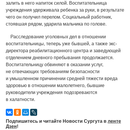
залить в него напиток силой. Воспитательница
учреждения удерживала ребенка за руки, в результате
чего он получил перелом. Социальный работник,
стоявшая рядом, ударила мальчика по голове.
Расследование уголовных дел в отношении
воспитательницы, теперь уже бывшей, а также экс-
директора реабилитационного центра и заведующей
отделением дневного пребывания продолжается.
Воспитательницу обвиняют в оказании услуг,
не отвечающих требованиям безопасности
и умышленном причинении средней тяжести вреда
здоровью в отношении малолетнего, бывшие
руководители учреждения подозреваются
в халатности.
Подпишитесь и читайте Новости Сургута в
ленте
Дзен
!