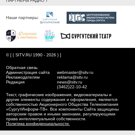
ПАРТНЕРЫ РАДИО 7
Наши партнеры:
© [ ( SITV.RU 1990 - 2026 ) ]
Обратная связь:
Администрация сайта
webmaster@sitv.ru
Рекламодателям
reklama@sitv.ru
Редакция
news@sitv.ru
(3462)22-10-42
Текст, графические изображения, видеоматериалы и
другие элементы содержания и оформления, являются
собственностью Акционерного Общества Телекомпания
«СургутИнформ-ТВ». Все компоненты Сайта защищены
авторским правом и иными законами, регулирующими
права интеллектуальной собственности.
Политика конфиденциальности.