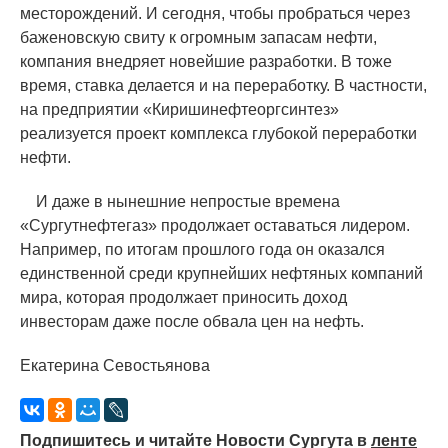
месторождений. И сегодня, чтобы пробраться через
баженовскую свиту к огромным запасам нефти,
компания внедряет новейшие разработки. В тоже
время, ставка делается и на переработку. В частности,
на предприятии
«
Киришинефтеоргсинтез»
реализуется проект комплекса глубокой переработки
нефти.
И даже в нынешние непростые времена
«
Сургутнефтегаз» продолжает оставаться лидером.
Например, по итогам прошлого года он оказался
единственной среди крупнейших нефтяных компаний
мира, которая продолжает приносить доход
инвесторам даже после обвала цен на нефть.
Екатерина Севостьянова
Подпишитесь и читайте Новости Сургута в
ленте