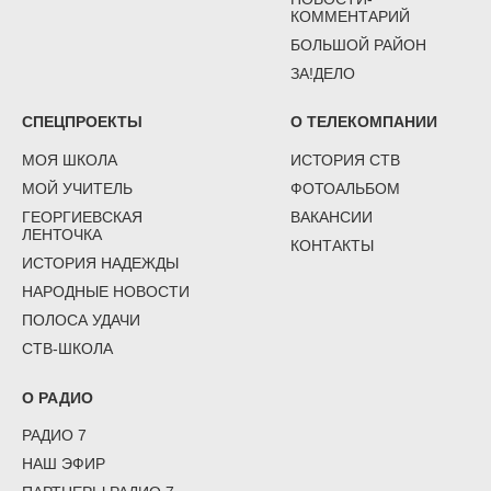
КОММЕНТАРИЙ
БОЛЬШОЙ РАЙОН
ЗА!ДЕЛО
СПЕЦПРОЕКТЫ
О ТЕЛЕКОМПАНИИ
МОЯ ШКОЛА
ИСТОРИЯ СТВ
МОЙ УЧИТЕЛЬ
ФОТОАЛЬБОМ
ГЕОРГИЕВСКАЯ
ВАКАНСИИ
ЛЕНТОЧКА
КОНТАКТЫ
ИСТОРИЯ НАДЕЖДЫ
НАРОДНЫЕ НОВОСТИ
ПОЛОСА УДАЧИ
СТВ-ШКОЛА
О РАДИО
РАДИО 7
НАШ ЭФИР