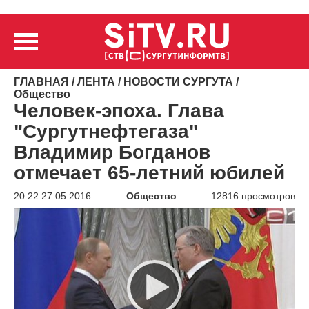
ГЛАВНАЯ
/
ЛЕНТА
/
НОВОСТИ СУРГУТА
/
Общество
Человек-эпоха. Глава
"Сургутнефтегаза"
Владимир Богданов
отмечает 65-летний юбилей
20:22 27.05.2016
Общество
12816 просмотров
Видеоплеер