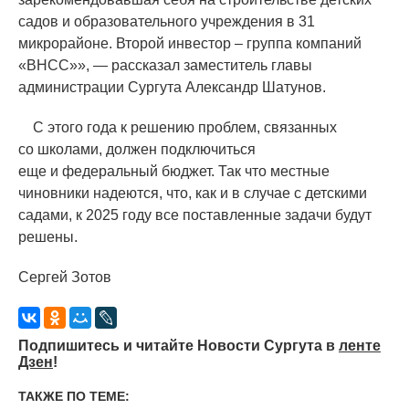
садов и образовательного учреждения в 31
микрорайоне. Второй инвестор – группа компаний
«
ВНСС»», — рассказал заместитель главы
администрации Сургута Александр Шатунов.
С этого года к решению проблем, связанных
со школами, должен подключиться
еще и федеральный бюджет. Так что местные
чиновники надеются, что, как и в случае с детскими
садами, к 2025 году все поставленные задачи будут
решены.
Сергей Зотов
Подпишитесь и читайте Новости Сургута в
ленте
Дзен
!
ТАКЖЕ ПО ТЕМЕ: