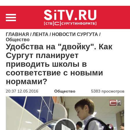
ГЛАВНАЯ
/
ЛЕНТА
/
НОВОСТИ СУРГУТА
/
Общество
Удобства на "двойку". Как
Сургут планирует
приводить школы в
соответствие с новыми
нормами?
20:37 12.05.2016
Общество
5383 просмотров
Видеоплеер