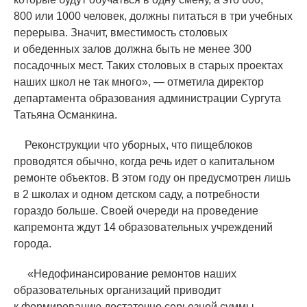
800 или 1000 человек, должны питаться в три учебных
перерыва. Значит, вместимость столовых
и обеденных залов должна быть не менее 300
посадочных мест. Таких столовых в старых проектах
наших школ не так много», — отметила директор
департамента образования администрации Сургута
Татьяна Османкина.
Реконструкции что уборных, что пищеблоков
проводятся обычно, когда речь идет о капитальном
ремонте объектов. В этом году он предусмотрен лишь
в 2 школах и одном детском саду, а потребности
гораздо больше. Своей очереди на проведение
капремонта ждут 14 образовательных учреждений
города.
«
Недофинансирование ремонтов наших
образовательных организаций приводит
к формированию достаточно серьезной суммы.