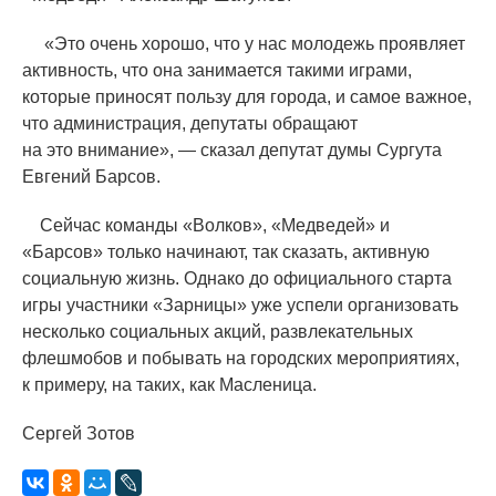
«
Это очень хорошо, что у нас молодежь проявляет
активность, что она занимается такими играми,
которые приносят пользу для города, и самое важное,
что администрация, депутаты обращают
на это внимание», — сказал депутат думы Сургута
Евгений Барсов.
Сейчас команды
«
Волков»,
«
Медведей» и
«
Барсов» только начинают, так сказать, активную
социальную жизнь. Однако до официального старта
игры участники
«
Зарницы» уже успели организовать
несколько социальных акций, развлекательных
флешмобов и побывать на городских мероприятиях,
к примеру, на таких, как Масленица.
Сергей Зотов