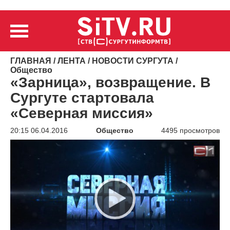
ГЛАВНАЯ
/
ЛЕНТА
/
НОВОСТИ СУРГУТА
/
Общество
«Зарница», возвращение. В
Сургуте стартовала
«Северная миссия»
20:15 06.04.2016
Общество
4495 просмотров
Видеоплеер