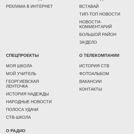
РЕКЛАМА В ИНТЕРНЕТ
ВСТАВАЙ
ТИП-ТОП НОВОСТИ
НОВОСТИ-
КОММЕНТАРИЙ
БОЛЬШОЙ РАЙОН
ЗА!ДЕЛО
СПЕЦПРОЕКТЫ
О ТЕЛЕКОМПАНИИ
МОЯ ШКОЛА
ИСТОРИЯ СТВ
МОЙ УЧИТЕЛЬ
ФОТОАЛЬБОМ
ГЕОРГИЕВСКАЯ
ВАКАНСИИ
ЛЕНТОЧКА
КОНТАКТЫ
ИСТОРИЯ НАДЕЖДЫ
НАРОДНЫЕ НОВОСТИ
ПОЛОСА УДАЧИ
СТВ-ШКОЛА
О РАДИО