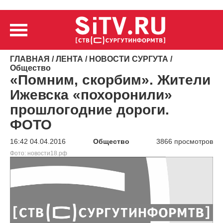
ГЛАВНАЯ
/
ЛЕНТА
/
НОВОСТИ СУРГУТА
/
Общество
«Помним, скорбим». Жители
Ижевска «похоронили»
прошлогодние дороги.
ФОТО
16:42 04.04.2016
Общество
3866 просмотров
Фото: новости18.рф