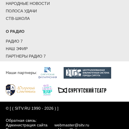
НАРОДНЫЕ НОВОСТИ
ПОЛОСА УДАЧИ
СТВ-ШКОЛА
О РАДИО
РАДИО 7
НАШ ЭФИР
ПАРТНЕРЫ РАДИО 7
Наши партнеры:
© [ ( SITV.RU 1990 - 2026 ) ]
Обратная связь:
Администрация сайта
webmaster@sitv.ru