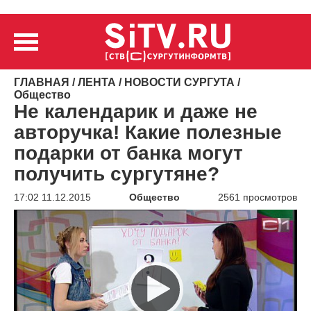
ГЛАВНАЯ
/
ЛЕНТА
/
НОВОСТИ СУРГУТА
/
Общество
Не календарик и даже не
авторучка! Какие полезные
подарки от банка могут
получить сургутяне?
17:02 11.12.2015
Общество
2561 просмотров
Видеоплеер