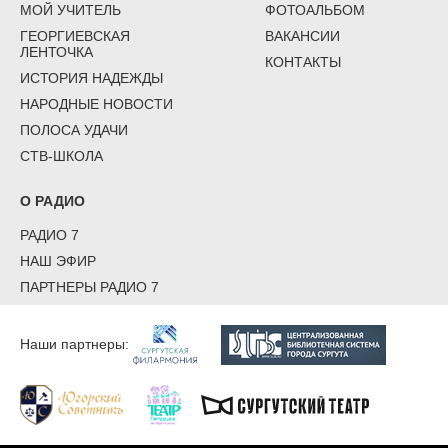
МОЙ УЧИТЕЛЬ
ФОТОАЛЬБОМ
ГЕОРГИЕВСКАЯ
ВАКАНСИИ
ЛЕНТОЧКА
КОНТАКТЫ
ИСТОРИЯ НАДЕЖДЫ
НАРОДНЫЕ НОВОСТИ
ПОЛОСА УДАЧИ
СТВ-ШКОЛА
О РАДИО
РАДИО 7
НАШ ЭФИР
ПАРТНЕРЫ РАДИО 7
Наши партнеры: