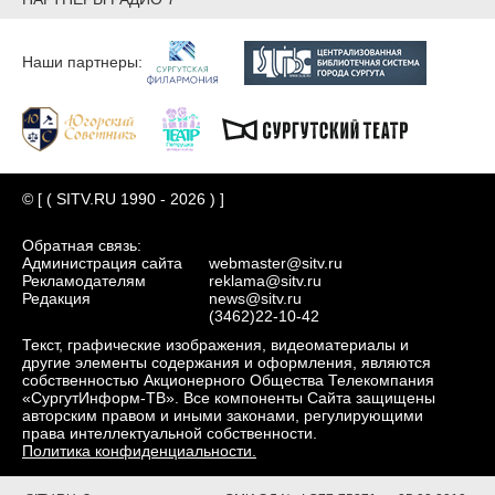
Наши партнеры:
© [ ( SITV.RU 1990 - 2026 ) ]
Обратная связь:
Администрация сайта
webmaster@sitv.ru
Рекламодателям
reklama@sitv.ru
Редакция
news@sitv.ru
(3462)22-10-42
Текст, графические изображения, видеоматериалы и
другие элементы содержания и оформления, являются
собственностью Акционерного Общества Телекомпания
«СургутИнформ-ТВ». Все компоненты Сайта защищены
авторским правом и иными законами, регулирующими
права интеллектуальной собственности.
Политика конфиденциальности.