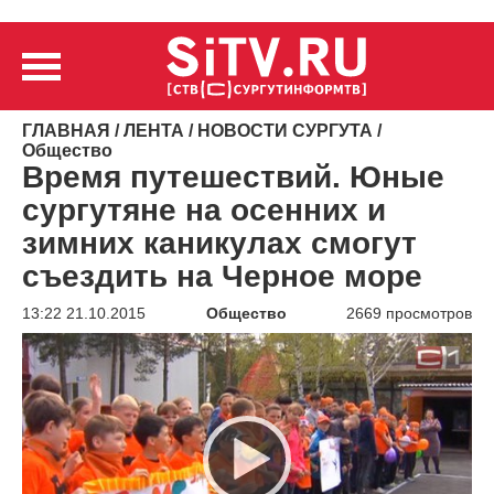
ГЛАВНАЯ
/
ЛЕНТА
/
НОВОСТИ СУРГУТА
/
Общество
Время путешествий. Юные
сургутяне на осенних и
зимних каникулах смогут
съездить на Черное море
13:22 21.10.2015
Общество
2669 просмотров
Видеоплеер