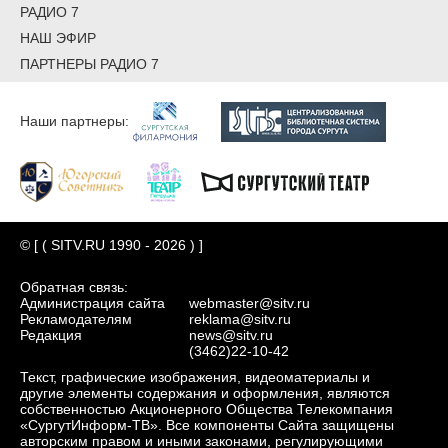
РАДИО 7
НАШ ЭФИР
ПАРТНЕРЫ РАДИО 7
Наши партнеры:
© [ ( SITV.RU 1990 - 2026 ) ]
Обратная связь:
Администрация сайта
webmaster@sitv.ru
Рекламодателям
reklama@sitv.ru
Редакция
news@sitv.ru
(3462)22-10-42
Текст, графические изображения, видеоматериалы и
другие элементы содержания и оформления, являются
собственностью Акционерного Общества Телекомпания
«СургутИнформ-ТВ». Все компоненты Сайта защищены
авторским правом и иными законами, регулирующими