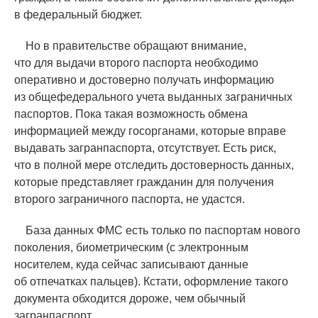
в федеральный бюджет.
Но в правительстве обращают внимание,
что для выдачи второго паспорта необходимо
оперативно и достоверно получать информацию
из общефедерального учета выданных заграничных
паспортов. Пока такая возможность обмена
информацией между госорганами, которые вправе
выдавать загранпаспорта, отсутствует. Есть риск,
что в полной мере отследить достоверность данных,
которые представляет гражданин для получения
второго заграничного паспорта, не удастся.
База данных ФМС есть только по паспортам нового
поколения, биометрическим
(
с электронным
носителем, куда сейчас записывают данные
об отпечатках пальцев). Кстати, оформление такого
документа обходится дороже, чем обычный
загранпаспорт.