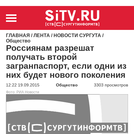
ГЛАВНАЯ
/
ЛЕНТА
/
НОВОСТИ СУРГУТА
/
Общество
Россиянам разрешат
получать второй
загранпаспорт, если одни из
них будет нового поколения
12:22 19.09.2015
Общество
3303 просмотров
Фото: РИА Новости