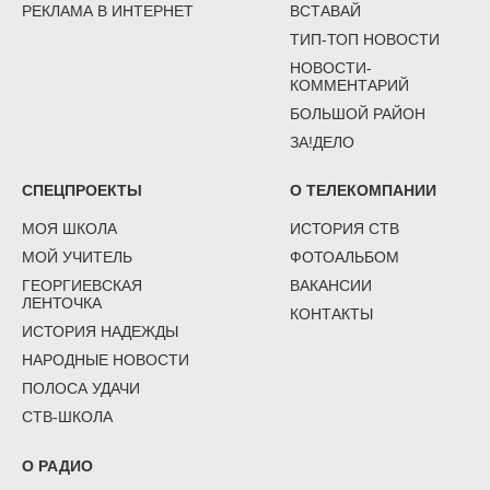
РЕКЛАМА В ИНТЕРНЕТ
ВСТАВАЙ
ТИП-ТОП НОВОСТИ
НОВОСТИ-
КОММЕНТАРИЙ
БОЛЬШОЙ РАЙОН
ЗА!ДЕЛО
СПЕЦПРОЕКТЫ
О ТЕЛЕКОМПАНИИ
МОЯ ШКОЛА
ИСТОРИЯ СТВ
МОЙ УЧИТЕЛЬ
ФОТОАЛЬБОМ
ГЕОРГИЕВСКАЯ
ВАКАНСИИ
ЛЕНТОЧКА
КОНТАКТЫ
ИСТОРИЯ НАДЕЖДЫ
НАРОДНЫЕ НОВОСТИ
ПОЛОСА УДАЧИ
СТВ-ШКОЛА
О РАДИО