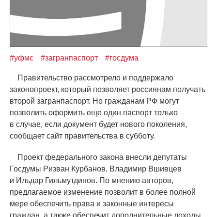
#уфмс
#загранпаспорт
#госдума
Правительство рассмотрело и поддержало
законопроект, который позволяет россиянам получать
второй загранпаспорт. Но гражданам РФ могут
позволить оформить еще один паспорт только
в случае, если документ будет нового поколения,
сообщает сайт правительства в субботу.
Проект федерального закона внесли депутаты
Госдумы Ризван Курбанов, Bладимир Вшивцев
и Ильдар Гильмутдинов. По мнению авторов,
предлагаемое изменение позволит в более полной
мере обеспечить права и законные интересы
граждан, а также обеспечит дополнительные доходы