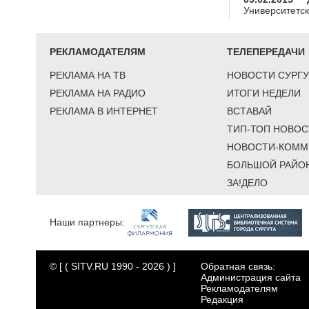
Университетс
РЕКЛАМОДАТЕЛЯМ
ТЕЛЕПЕРЕДАЧИ
РЕКЛАМА НА ТВ
НОВОСТИ СУРГУ
РЕКЛАМА НА РАДИО
ИТОГИ НЕДЕЛИ
РЕКЛАМА В ИНТЕРНЕТ
ВСТАВАЙ
ТИП-ТОП НОВОС
НОВОСТИ-КОММ
БОЛЬШОЙ РАЙО
ЗА!ДЕЛО
Наши партнеры:
© [ ( SITV.RU 1990 - 2026 ) ]
Обратная связь:
Администрация сайта
Рекламодателям
Редакция