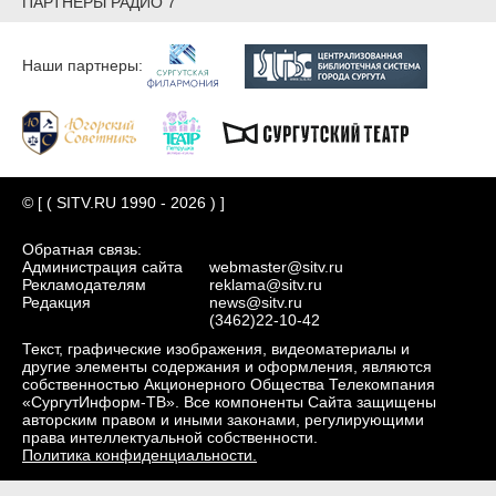
ПАРТНЕРЫ РАДИО 7
Наши партнеры:
© [ ( SITV.RU 1990 - 2026 ) ]
Обратная связь:
Администрация сайта
webmaster@sitv.ru
Рекламодателям
reklama@sitv.ru
Редакция
news@sitv.ru
(3462)22-10-42
Текст, графические изображения, видеоматериалы и
другие элементы содержания и оформления, являются
собственностью Акционерного Общества Телекомпания
«СургутИнформ-ТВ». Все компоненты Сайта защищены
авторским правом и иными законами, регулирующими
права интеллектуальной собственности.
Политика конфиденциальности.