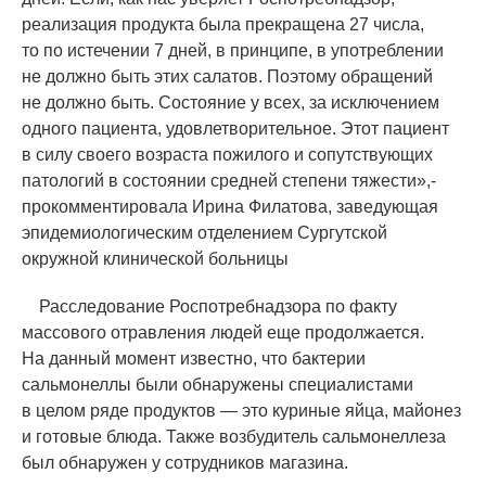
реализация продукта была прекращена 27 числа,
то по истечении 7 дней, в принципе, в употреблении
не должно быть этих салатов. Поэтому обращений
не должно быть. Состояние у всех, за исключением
одного пациента, удовлетворительное. Этот пациент
в силу своего возраста пожилого и сопутствующих
патологий в состоянии средней степени тяжести»,-
прокомментировала Ирина Филатова, заведующая
эпидемиологическим отделением Сургутской
окружной клинической больницы
Расследование Роспотребнадзора по факту
массового отравления людей еще продолжается.
На данный момент известно, что бактерии
сальмонеллы были обнаружены специалистами
в целом ряде продуктов — это куриные яйца, майонез
и готовые блюда. Также возбудитель сальмонеллеза
был обнаружен у сотрудников магазина.