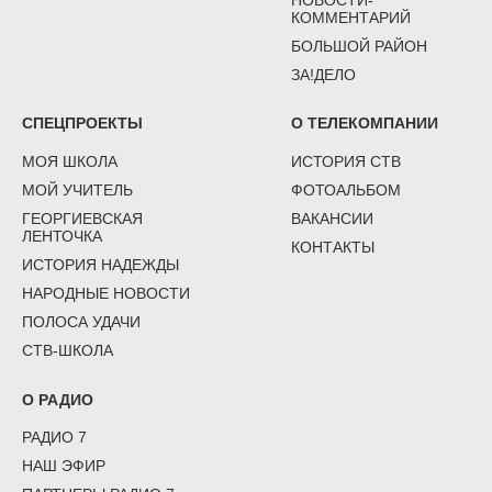
КОММЕНТАРИЙ
БОЛЬШОЙ РАЙОН
ЗА!ДЕЛО
СПЕЦПРОЕКТЫ
О ТЕЛЕКОМПАНИИ
МОЯ ШКОЛА
ИСТОРИЯ СТВ
МОЙ УЧИТЕЛЬ
ФОТОАЛЬБОМ
ГЕОРГИЕВСКАЯ
ВАКАНСИИ
ЛЕНТОЧКА
КОНТАКТЫ
ИСТОРИЯ НАДЕЖДЫ
НАРОДНЫЕ НОВОСТИ
ПОЛОСА УДАЧИ
СТВ-ШКОЛА
О РАДИО
РАДИО 7
НАШ ЭФИР