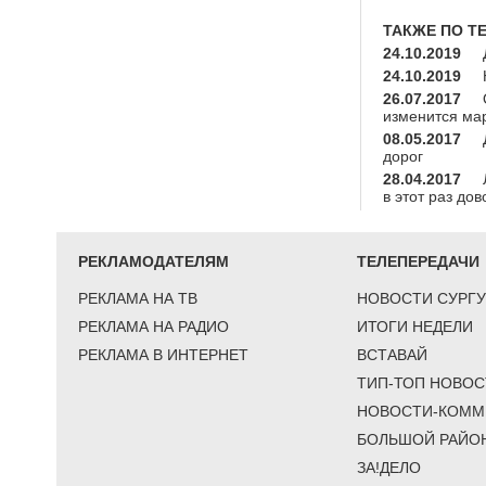
ТАКЖЕ ПО Т
24.10.2019
24.10.2019
26.07.2017
изменится ма
08.05.2017
дорог
28.04.2017
в этот раз до
РЕКЛАМОДАТЕЛЯМ
ТЕЛЕПЕРЕДАЧИ
РЕКЛАМА НА ТВ
НОВОСТИ СУРГУ
РЕКЛАМА НА РАДИО
ИТОГИ НЕДЕЛИ
РЕКЛАМА В ИНТЕРНЕТ
ВСТАВАЙ
ТИП-ТОП НОВОС
НОВОСТИ-КОММ
БОЛЬШОЙ РАЙО
ЗА!ДЕЛО