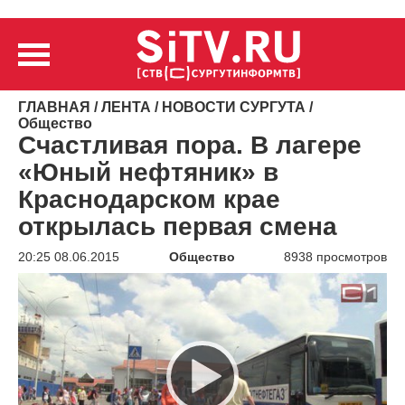
ГЛАВНАЯ
/
ЛЕНТА
/
НОВОСТИ СУРГУТА
/
Общество
Счастливая пора. В лагере
«Юный нефтяник» в
Краснодарском крае
открылась первая смена
20:25 08.06.2015
Общество
8938 просмотров
Видеоплеер