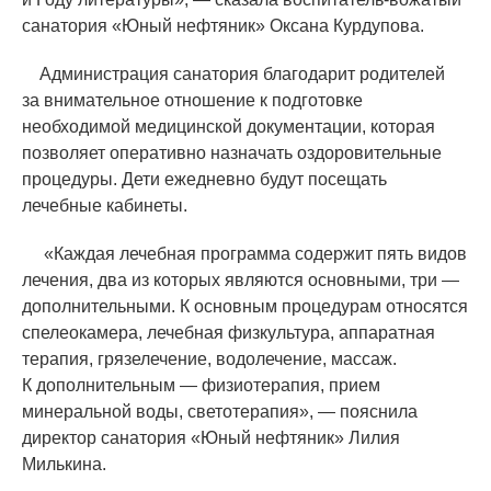
санатория
«
Юный нефтяник» Оксана Курдупова.
Администрация санатория благодарит родителей
за внимательное отношение к подготовке
необходимой медицинской документации, которая
позволяет оперативно назначать оздоровительные
процедуры. Дети ежедневно будут посещать
лечебные кабинеты.
«
Каждая лечебная программа содержит пять видов
лечения, два из которых являются основными, три —
дополнительными. К основным процедурам относятся
спелеокамера, лечебная физкультура, аппаратная
терапия, грязелечение, водолечение, массаж.
К дополнительным — физиотерапия, прием
минеральной воды, светотерапия», — пояснила
директор санатория
«
Юный нефтяник» Лилия
Милькина.