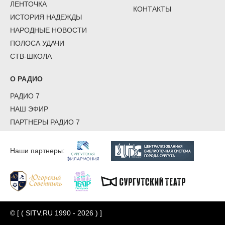
ЛЕНТОЧКА
КОНТАКТЫ
ИСТОРИЯ НАДЕЖДЫ
НАРОДНЫЕ НОВОСТИ
ПОЛОСА УДАЧИ
СТВ-ШКОЛА
О РАДИО
РАДИО 7
НАШ ЭФИР
ПАРТНЕРЫ РАДИО 7
Наши партнеры:
© [ ( SITV.RU 1990 - 2026 ) ]