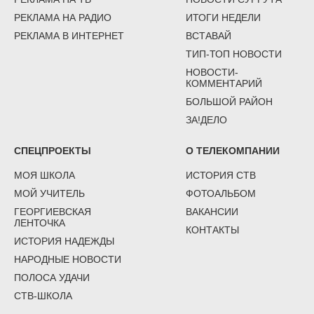
РЕКЛАМА НА РАДИО
ИТОГИ НЕДЕЛИ
РЕКЛАМА В ИНТЕРНЕТ
ВСТАВАЙ
ТИП-ТОП НОВОСТИ
НОВОСТИ-
КОММЕНТАРИЙ
БОЛЬШОЙ РАЙОН
ЗА!ДЕЛО
СПЕЦПРОЕКТЫ
О ТЕЛЕКОМПАНИИ
МОЯ ШКОЛА
ИСТОРИЯ СТВ
МОЙ УЧИТЕЛЬ
ФОТОАЛЬБОМ
ГЕОРГИЕВСКАЯ
ВАКАНСИИ
ЛЕНТОЧКА
КОНТАКТЫ
ИСТОРИЯ НАДЕЖДЫ
НАРОДНЫЕ НОВОСТИ
ПОЛОСА УДАЧИ
СТВ-ШКОЛА