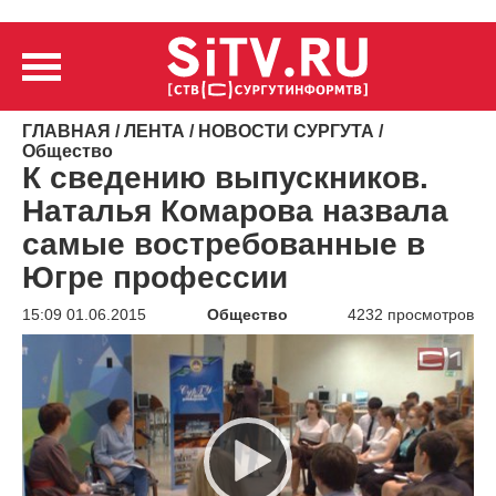
ГЛАВНАЯ
/
ЛЕНТА
/
НОВОСТИ СУРГУТА
/
Общество
К сведению выпускников.
Наталья Комарова назвала
самые востребованные в
Югре профессии
15:09 01.06.2015
Общество
4232 просмотров
Видеоплеер