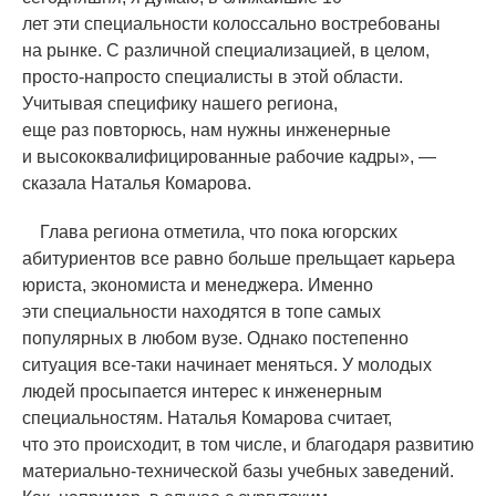
лет эти специальности колоссально востребованы
на рынке. С различной специализацией, в целом,
просто-напросто специалисты в этой области.
Учитывая специфику нашего региона,
еще раз повторюсь, нам нужны инженерные
и высококвалифицированные рабочие кадры», —
сказала Наталья Комарова.
Глава региона отметила, что пока югорских
абитуриентов все равно больше прельщает карьера
юриста, экономиста и менеджера. Именно
эти специальности находятся в топе самых
популярных в любом вузе. Однако постепенно
ситуация все-таки начинает меняться. У молодых
людей просыпается интерес к инженерным
специальностям. Наталья Комарова считает,
что это происходит, в том числе, и благодаря развитию
материально-технической базы учебных заведений.