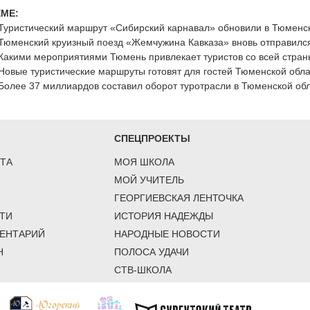
ЕМЕ:
Туристический маршрут «Сибирский карнавал» обновили в Тюменс
Тюменский круизный поезд «Жемчужина Кавказа» вновь отправился
Какими мероприятиями Тюмень привлекает туристов со всей стран
Новые туристические маршруты готовят для гостей Тюменской обл
Более 37 миллиардов составил оборот туротрасли в Тюменской обл
СПЕЦПРОЕКТЫ
ТА
МОЯ ШКОЛА
МОЙ УЧИТЕЛЬ
ГЕОРГИЕВСКАЯ ЛЕНТОЧКА
ТИ
ИСТОРИЯ НАДЕЖДЫ
ЕНТАРИЙ
НАРОДНЫЕ НОВОСТИ
Н
ПОЛОСА УДАЧИ
СТВ-ШКОЛА