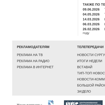
ТАКЖЕ ПО Т
09.06.2026
04.05.2026
14.03.2026
06.03.2026
26.02.2026
году
РЕКЛАМОДАТЕЛЯМ
ТЕЛЕПЕРЕДАЧИ
РЕКЛАМА НА ТВ
НОВОСТИ СУРГУ
РЕКЛАМА НА РАДИО
ИТОГИ НЕДЕЛИ
РЕКЛАМА В ИНТЕРНЕТ
ВСТАВАЙ
ТИП-ТОП НОВОС
НОВОСТИ-КОММ
БОЛЬШОЙ РАЙО
ЗА!ДЕЛО
Наши партнеры: