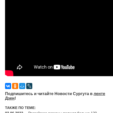
Подпишитесь и читайте Новости Сургута в
ленте
Дзен
!
ТАКЖЕ ПО ТЕМЕ:
03.06.2022
Российские регионы получат больше 120