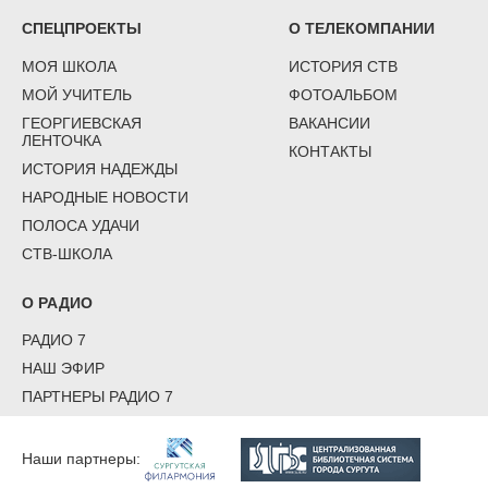
СПЕЦПРОЕКТЫ
О ТЕЛЕКОМПАНИИ
МОЯ ШКОЛА
ИСТОРИЯ СТВ
МОЙ УЧИТЕЛЬ
ФОТОАЛЬБОМ
ГЕОРГИЕВСКАЯ
ВАКАНСИИ
ЛЕНТОЧКА
КОНТАКТЫ
ИСТОРИЯ НАДЕЖДЫ
НАРОДНЫЕ НОВОСТИ
ПОЛОСА УДАЧИ
СТВ-ШКОЛА
О РАДИО
РАДИО 7
НАШ ЭФИР
ПАРТНЕРЫ РАДИО 7
Наши партнеры: