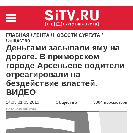
ГЛАВНАЯ
/
ЛЕНТА
/
НОВОСТИ СУРГУТА
/
Общество
Деньгами засыпали яму на
дороге. В приморском
городе Арсеньеве водители
отреагировали на
бездействие властей.
ВИДЕО
14:09 31.03.2015
Общество
3884 просмотров
Фото: newsru.com