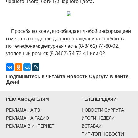
черного цвета, ботинки черного цвета.
Просьба ко всем, кто обладает любой информацией
о местонахождении данного гражданина сообщить
по телефонам: дежурная часть
(8
-3462) 74-60-02,
уголовный розыск
(8
-3462) 74-73-41 или 02.
Подпишитесь и читайте Новости Сургута в
ленте
Дзен
!
РЕКЛАМОДАТЕЛЯМ
ТЕЛЕПЕРЕДАЧИ
РЕКЛАМА НА ТВ
НОВОСТИ СУРГУТА
РЕКЛАМА НА РАДИО
ИТОГИ НЕДЕЛИ
РЕКЛАМА В ИНТЕРНЕТ
ВСТАВАЙ
ТИП-ТОП НОВОСТИ