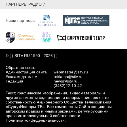
ПАРТНЕРЫ РАДИО 7
Наши партнеры:
© [ ( SITV.RU 1990 - 2026 ) ]
Обратная связь:
Администрация сайта
webmaster@sitv.ru
Рекламодателям
reklama@sitv.ru
Редакция
news@sitv.ru
(3462)22-10-42
Текст, графические изображения, видеоматериалы и
другие элементы содержания и оформления, являются
собственностью Акционерного Общества Телекомпания
«СургутИнформ-ТВ». Все компоненты Сайта защищены
авторским правом и иными законами, регулирующими
права интеллектуальной собственности.
Политика конфиденциальности.