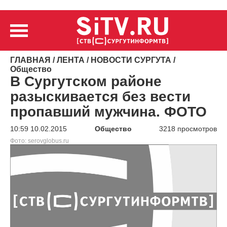
ГЛАВНАЯ
/
ЛЕНТА
/
НОВОСТИ СУРГУТА
/
Общество
В Сургутском районе
разыскивается без вести
пропавший мужчина. ФОТО
10:59 10.02.2015
Общество
3218 просмотров
Фото: serovglobus.ru