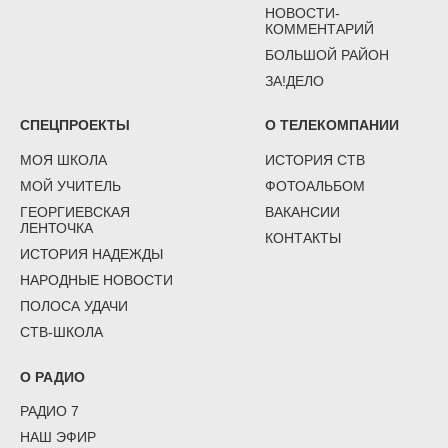
НОВОСТИ-
КОММЕНТАРИЙ
БОЛЬШОЙ РАЙОН
ЗА!ДЕЛО
СПЕЦПРОЕКТЫ
О ТЕЛЕКОМПАНИИ
МОЯ ШКОЛА
ИСТОРИЯ СТВ
МОЙ УЧИТЕЛЬ
ФОТОАЛЬБОМ
ГЕОРГИЕВСКАЯ
ВАКАНСИИ
ЛЕНТОЧКА
КОНТАКТЫ
ИСТОРИЯ НАДЕЖДЫ
НАРОДНЫЕ НОВОСТИ
ПОЛОСА УДАЧИ
СТВ-ШКОЛА
О РАДИО
РАДИО 7
НАШ ЭФИР