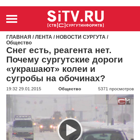
ГЛАВНАЯ
/
ЛЕНТА
/
НОВОСТИ СУРГУТА
/
Общество
Снег есть, реагента нет.
Почему сургутские дороги
«украшают» колеи и
сугробы на обочинах?
19:32 29.01.2015
Общество
5371 просмотров
Видеоплеер