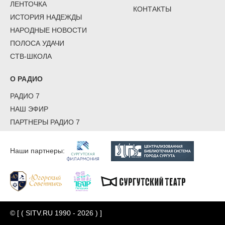
ЛЕНТОЧКА
КОНТАКТЫ
ИСТОРИЯ НАДЕЖДЫ
НАРОДНЫЕ НОВОСТИ
ПОЛОСА УДАЧИ
СТВ-ШКОЛА
О РАДИО
РАДИО 7
НАШ ЭФИР
ПАРТНЕРЫ РАДИО 7
Наши партнеры:
© [ ( SITV.RU 1990 - 2026 ) ]