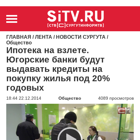
ГЛАВНАЯ
/
ЛЕНТА
/
НОВОСТИ СУРГУТА
/
Общество
Ипотека на взлете.
Югорские банки будут
выдавать кредиты на
покупку жилья под 20%
годовых
18:44 22.12.2014
Общество
4089 просмотров
Видеоплеер