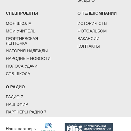
ЗА!ДЕЛО
СПЕЦПРОЕКТЫ
О ТЕЛЕКОМПАНИИ
МОЯ ШКОЛА
ИСТОРИЯ СТВ
МОЙ УЧИТЕЛЬ
ФОТОАЛЬБОМ
ГЕОРГИЕВСКАЯ
ВАКАНСИИ
ЛЕНТОЧКА
КОНТАКТЫ
ИСТОРИЯ НАДЕЖДЫ
НАРОДНЫЕ НОВОСТИ
ПОЛОСА УДАЧИ
СТВ-ШКОЛА
О РАДИО
РАДИО 7
НАШ ЭФИР
ПАРТНЕРЫ РАДИО 7
Наши партнеры: