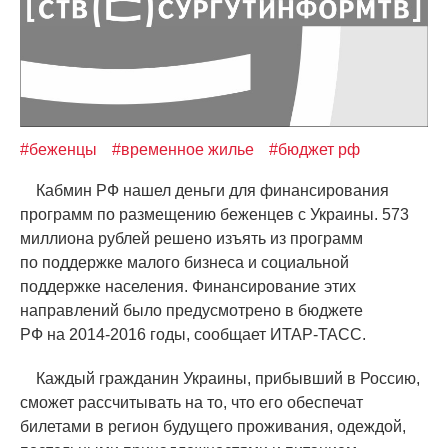
#беженцы
#временное жилье
#бюджет рф
Кабмин РФ нашел деньги для финансирования
программ по размещению беженцев с Украины. 573
миллиона рублей решено изъять из программ
по поддержке малого бизнеса и социальной
поддержке населения. Финансирование этих
направлений было предусмотрено в бюджете
РФ на 2014-2016 годы, сообщает ИТАР-ТАСС.
Каждый гражданин Украины, прибывший в Россию,
сможет рассчитывать на то, что его обеспечат
билетами в регион будущего проживания, одеждой,