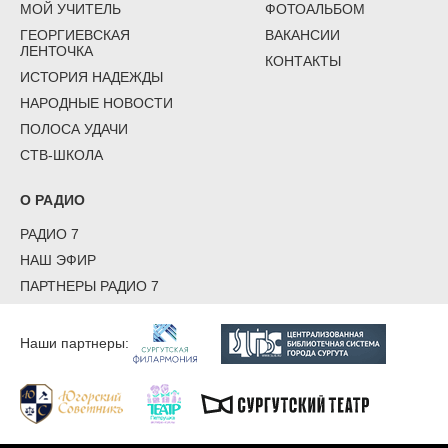
МОЙ УЧИТЕЛЬ
ФОТОАЛЬБОМ
ГЕОРГИЕВСКАЯ
ВАКАНСИИ
ЛЕНТОЧКА
КОНТАКТЫ
ИСТОРИЯ НАДЕЖДЫ
НАРОДНЫЕ НОВОСТИ
ПОЛОСА УДАЧИ
СТВ-ШКОЛА
О РАДИО
РАДИО 7
НАШ ЭФИР
ПАРТНЕРЫ РАДИО 7
Наши партнеры: