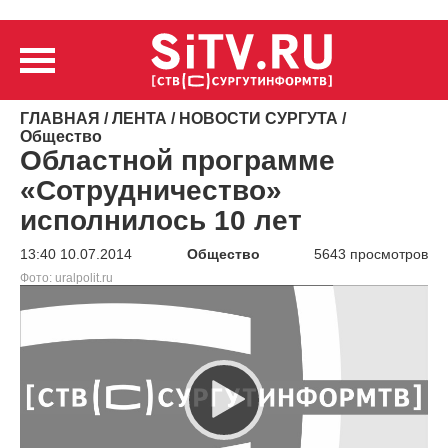
ГЛАВНАЯ
/
ЛЕНТА
/
НОВОСТИ СУРГУТА
/
Общество
Областной программе
«Сотрудничество»
исполнилось 10 лет
13:40 10.07.2014
Общество
5643 просмотров
Фото: uralpolit.ru
Видеоплеер