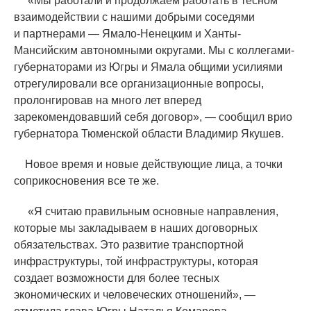
«
Мы работали и продолжаем работать в тесном
взаимодействии с нашими добрыми соседями
и партнерами — Ямало-Ненецким и Ханты-
Мансийским автономными округами. Мы с коллегами-
губернаторами из Югры и Ямала общими усилиями
отрегулировали все организационные вопросы,
пролонгировав на много лет вперед
зарекомендовавший себя договор», — сообщил врио
губернатора Тюменской области Владимир Якушев.
Новое время и новые действующие лица, а точки
соприкосновения все те же.
«
Я считаю правильным основные направления,
которые мы закладываем в наших договорных
обязательствах. Это развитие транспортной
инфраструктуры, той инфраструктуры, которая
создает возможности для более тесных
экономических и человеческих отношений», —