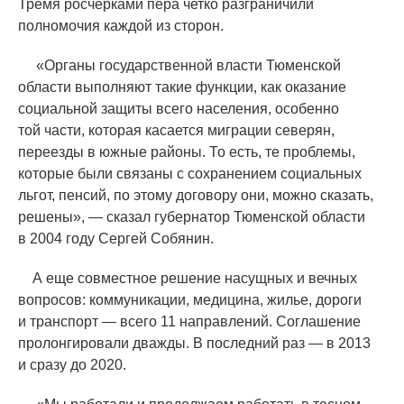
Тремя росчерками пера четко разграничили
полномочия каждой из сторон.
«
Органы государственной власти Тюменской
области выполняют такие функции, как оказание
социальной защиты всего населения, особенно
той части, которая касается миграции северян,
переезды в южные районы. То есть, те проблемы,
которые были связаны с сохранением социальных
льгот, пенсий, по этому договору они, можно сказать,
решены», — сказал губернатор Тюменской области
в 2004 году Сергей Собянин.
А еще совместное решение насущных и вечных
вопросов: коммуникации, медицина, жилье, дороги
и транспорт — всего 11 направлений. Соглашение
пролонгировали дважды. В последний раз — в 2013
и сразу до 2020.