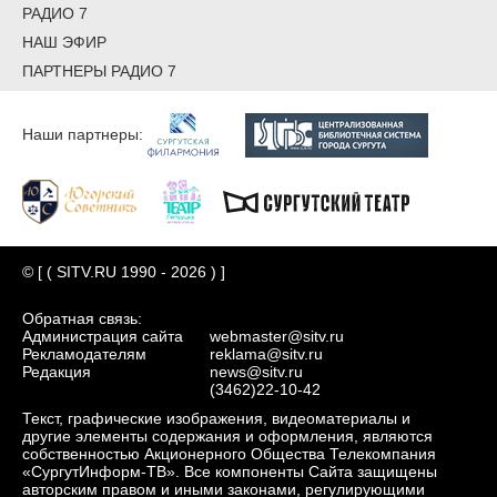
РАДИО 7
НАШ ЭФИР
ПАРТНЕРЫ РАДИО 7
Наши партнеры:
© [ ( SITV.RU 1990 - 2026 ) ]
Обратная связь:
Администрация сайта
webmaster@sitv.ru
Рекламодателям
reklama@sitv.ru
Редакция
news@sitv.ru
(3462)22-10-42
Текст, графические изображения, видеоматериалы и
другие элементы содержания и оформления, являются
собственностью Акционерного Общества Телекомпания
«СургутИнформ-ТВ». Все компоненты Сайта защищены
авторским правом и иными законами, регулирующими