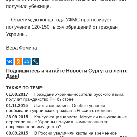
получили убежище.
Отметим, до конца года УФМС прогнозирует
получение 120-150 тысяч обращений от граждан
Украины.
Вера Фомина
Подпишитесь и читайте Новости Сургута в
ленте
Дзен
!
ТАКЖЕ ПО ТЕМЕ:
01.09.2017
Граждане Украины-носители русского языка
получат гражданство РФ быстрее
01.11.2015
Льготы кончились. Особые условия
пребывания украинских граждан в России отменены
28.09.2015
Консультация юриста. Могут ли вынужденные
переселенцы с Украины получить компенсацию за
поврежденное имущество?
08.09.2015
В России увеличили квоты на временное