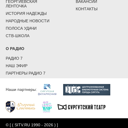
ГЕОРГИЕВСКАЯ
ВАКАНСИИ
ЛЕНТОЧКА
КОНТАКТЫ
ИСТОРИЯ НАДЕЖДЫ
НАРОДНЫЕ НОВОСТИ
ПОЛОСА УДАЧИ
СТВ-ШКОЛА
О РАДИО
РАДИО 7
НАШ ЭФИР
ПАРТНЕРЫ РАДИО 7
Наши партнеры:
© [ ( SITV.RU 1990 - 2026 ) ]