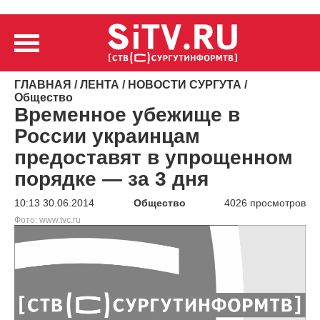
ГЛАВНАЯ
/
ЛЕНТА
/
НОВОСТИ СУРГУТА
/
Общество
Временное убежище в
России украинцам
предоставят в упрощенном
порядке — за 3 дня
10:13 30.06.2014
Общество
4026 просмотров
Фото: www.tvc.ru