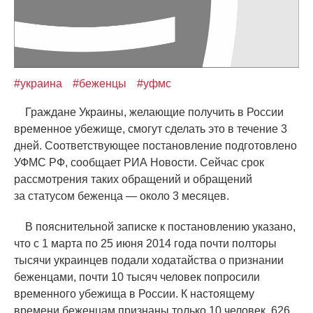
#украина
#беженцы
#уфмс
Граждане Украины, желающие получить в России
временное убежище, смогут сделать это в течение 3
дней. Соответствующее постановление подготовлено
УФМС РФ, сообщает РИА Новости. Сейчас срок
рассмотрения таких обращений и обращений
за статусом беженца — около 3 месяцев.
В пояснительной записке к постановлению указано,
что с 1 марта по 25 июня 2014 года почти полторы
тысячи украинцев подали ходатайства о признании
беженцами, почти 10 тысяч человек попросили
временного убежища в России. К настоящему
времени беженцам признаны только 10 человек, 626