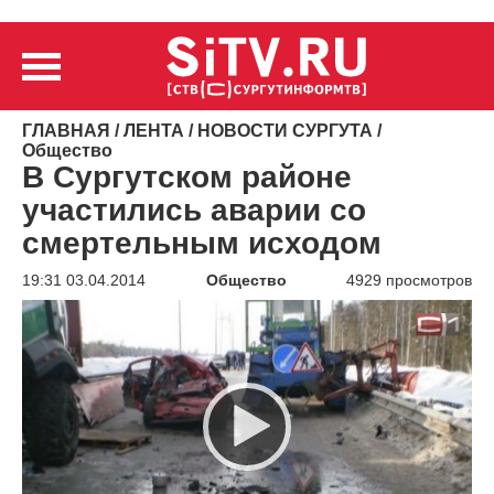
ГЛАВНАЯ
/
ЛЕНТА
/
НОВОСТИ СУРГУТА
/
Общество
В Сургутском районе
участились аварии со
смертельным исходом
19:31 03.04.2014
Общество
4929 просмотров
Видеоплеер