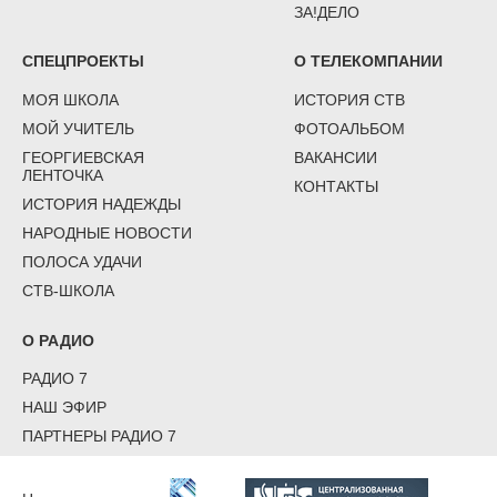
ЗА!ДЕЛО
СПЕЦПРОЕКТЫ
О ТЕЛЕКОМПАНИИ
МОЯ ШКОЛА
ИСТОРИЯ СТВ
МОЙ УЧИТЕЛЬ
ФОТОАЛЬБОМ
ГЕОРГИЕВСКАЯ
ВАКАНСИИ
ЛЕНТОЧКА
КОНТАКТЫ
ИСТОРИЯ НАДЕЖДЫ
НАРОДНЫЕ НОВОСТИ
ПОЛОСА УДАЧИ
СТВ-ШКОЛА
О РАДИО
РАДИО 7
НАШ ЭФИР
ПАРТНЕРЫ РАДИО 7