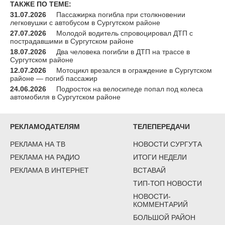
ТАКЖЕ ПО ТЕМЕ:
31.07.2026
Пассажирка погибла при столкновении
легковушки с автобусом в Сургутском районе
27.07.2026
Молодой водитель спровоцировал ДТП с
пострадавшими в Сургутском районе
18.07.2026
Два человека погибли в ДТП на трассе в
Сургутском районе
12.07.2026
Мотоцикл врезался в ограждение в Сургутском
районе — погиб пассажир
24.06.2026
Подросток на велосипеде попал под колеса
автомобиля в Сургутском районе
РЕКЛАМОДАТЕЛЯМ
ТЕЛЕПЕРЕДАЧИ
РЕКЛАМА НА ТВ
НОВОСТИ СУРГУТА
РЕКЛАМА НА РАДИО
ИТОГИ НЕДЕЛИ
РЕКЛАМА В ИНТЕРНЕТ
ВСТАВАЙ
ТИП-ТОП НОВОСТИ
НОВОСТИ-
КОММЕНТАРИЙ
БОЛЬШОЙ РАЙОН