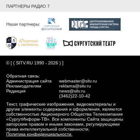
ПАРТНЕРЫ РАДИО 7
Наши партнеры:
© [ ( SITV.RU 1990 - 2026 ) ]
Обратная связь:
Администрация сайта
webmaster@sitv.ru
Рекламодателям
reklama@sitv.ru
Редакция
news@sitv.ru
(3462)22-10-42
Текст, графические изображения, видеоматериалы и
другие элементы содержания и оформления, являются
собственностью Акционерного Общества Телекомпания
«СургутИнформ-ТВ». Все компоненты Сайта защищены
авторским правом и иными законами, регулирующими
права интеллектуальной собственности.
Политика конфиденциальности.