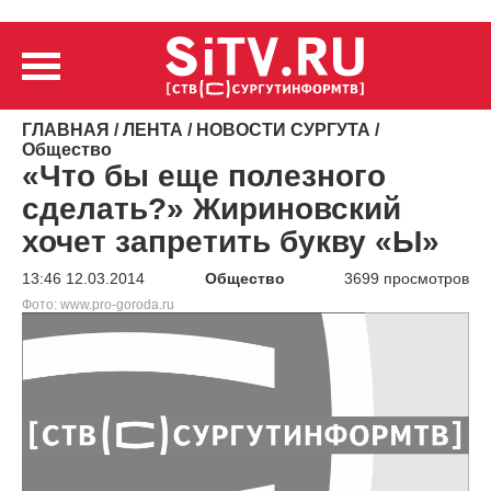
ГЛАВНАЯ
/
ЛЕНТА
/
НОВОСТИ СУРГУТА
/
Общество
«Что бы еще полезного
сделать?» Жириновский
хочет запретить букву «Ы»
13:46 12.03.2014
Общество
3699 просмотров
Фото: www.pro-goroda.ru