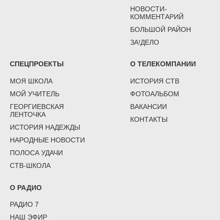
НОВОСТИ-
КОММЕНТАРИЙ
БОЛЬШОЙ РАЙОН
ЗА!ДЕЛО
СПЕЦПРОЕКТЫ
О ТЕЛЕКОМПАНИИ
МОЯ ШКОЛА
ИСТОРИЯ СТВ
МОЙ УЧИТЕЛЬ
ФОТОАЛЬБОМ
ГЕОРГИЕВСКАЯ
ВАКАНСИИ
ЛЕНТОЧКА
КОНТАКТЫ
ИСТОРИЯ НАДЕЖДЫ
НАРОДНЫЕ НОВОСТИ
ПОЛОСА УДАЧИ
СТВ-ШКОЛА
О РАДИО
РАДИО 7
НАШ ЭФИР