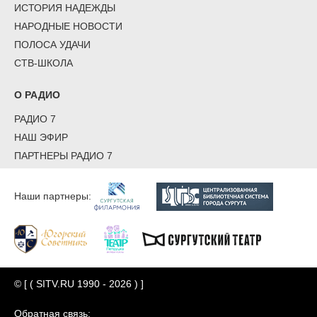
ИСТОРИЯ НАДЕЖДЫ
НАРОДНЫЕ НОВОСТИ
ПОЛОСА УДАЧИ
СТВ-ШКОЛА
О РАДИО
РАДИО 7
НАШ ЭФИР
ПАРТНЕРЫ РАДИО 7
Наши партнеры:
© [ ( SITV.RU 1990 - 2026 ) ]
Обратная связь: