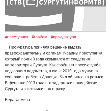
#преступник
#грабеж
#прокуратура
Прокуратура приняла решение выдать
правоохранительным органам Украины преступника,
который почти 3 года скрывался от следствия
на территории Сургута. Как сообщает пресс-служба
надзорного ведомства, в июле 2010 года мужчина
совершил грабеж в Донецке, был объявлен в розыск.
В феврале 2013 года его задержали полицейские
Сургута и заключили под стражу.
Вера Фомина