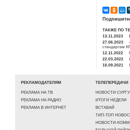
Подпишитес
ТАКЖЕ ПО Т
13.11.2023
27.06.2023
стандартам К
12.11.2022
22.03.2022
16.09.2021
РЕКЛАМОДАТЕЛЯМ
ТЕЛЕПЕРЕДАЧИ
РЕКЛАМА НА ТВ
НОВОСТИ СУРГУ
РЕКЛАМА НА РАДИО
ИТОГИ НЕДЕЛИ
РЕКЛАМА В ИНТЕРНЕТ
ВСТАВАЙ
ТИП-ТОП НОВОС
НОВОСТИ-КОММ