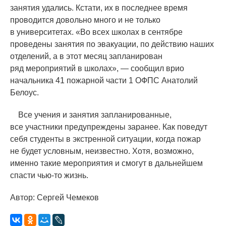
занятия удались. Кстати, их в последнее время
проводится довольно много и не только
в университетах.
«
Во всех школах в сентябре
проведены занятия по эвакуации, по действию наших
отделений, а в этот месяц запланирован
ряд мероприятий в школах», — сообщил врио
начальника 41 пожарной части 1 ОФПС Анатолий
Белоус.
Все учения и занятия запланированные,
все участники предупреждены заранее. Как поведут
себя студенты в экстренной ситуации, когда пожар
не будет условным, неизвестно. Хотя, возможно,
именно такие мероприятия и смогут в дальнейшем
спасти чью-то жизнь.
Автор: Сергей Чемеков