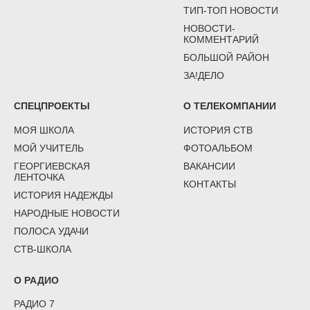
ТИП-ТОП НОВОСТИ
НОВОСТИ-
КОММЕНТАРИЙ
БОЛЬШОЙ РАЙОН
ЗА!ДЕЛО
СПЕЦПРОЕКТЫ
О ТЕЛЕКОМПАНИИ
МОЯ ШКОЛА
ИСТОРИЯ СТВ
МОЙ УЧИТЕЛЬ
ФОТОАЛЬБОМ
ГЕОРГИЕВСКАЯ
ВАКАНСИИ
ЛЕНТОЧКА
КОНТАКТЫ
ИСТОРИЯ НАДЕЖДЫ
НАРОДНЫЕ НОВОСТИ
ПОЛОСА УДАЧИ
СТВ-ШКОЛА
О РАДИО
РАДИО 7