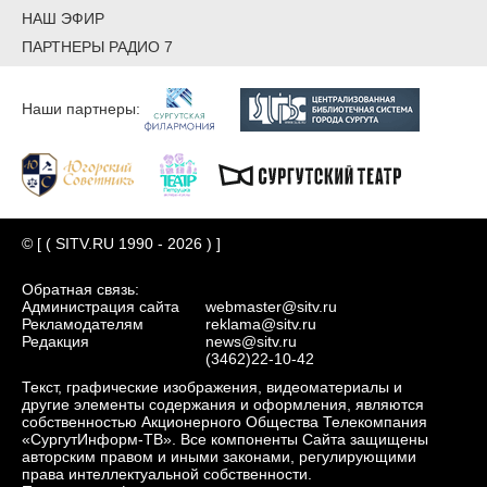
НАШ ЭФИР
ПАРТНЕРЫ РАДИО 7
Наши партнеры:
© [ ( SITV.RU 1990 - 2026 ) ]
Обратная связь:
Администрация сайта
webmaster@sitv.ru
Рекламодателям
reklama@sitv.ru
Редакция
news@sitv.ru
(3462)22-10-42
Текст, графические изображения, видеоматериалы и
другие элементы содержания и оформления, являются
собственностью Акционерного Общества Телекомпания
«СургутИнформ-ТВ». Все компоненты Сайта защищены
авторским правом и иными законами, регулирующими
права интеллектуальной собственности.