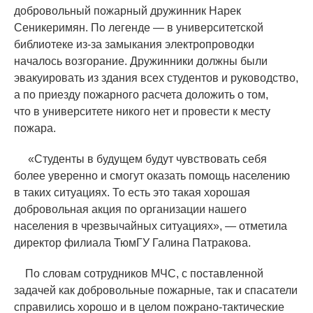
добровольный пожарный дружинник Нарек
Сеникеримян. По легенде — в университетской
библиотеке из-за замыкания электропроводки
началось возгорание. Дружинники должны были
эвакуировать из здания всех студентов и руководство,
а по приезду пожарного расчета доложить о том,
что в университете никого нет и провести к месту
пожара.
«
Студенты в будущем будут чувствовать себя
более уверенно и смогут оказать помощь населению
в таких ситуациях. То есть это такая хорошая
добровольная акция по организации нашего
населения в чрезвычайных ситуациях», — отметила
директор филиала ТюмГУ Галина Патракова.
По словам сотрудников МЧС, с поставленной
задачей как добровольные пожарные, так и спасатели
справились хорошо и в целом пожрано-тактические