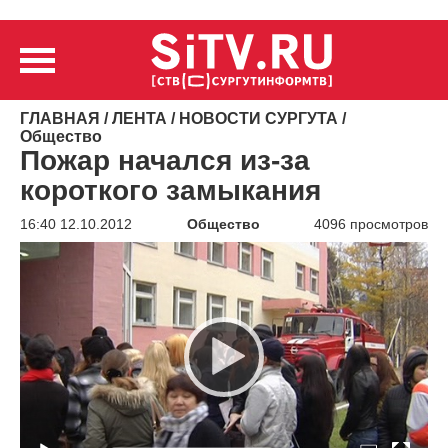
ГЛАВНАЯ
/
ЛЕНТА
/
НОВОСТИ СУРГУТА
/
Общество
Пожар начался из-за
короткого замыкания
16:40 12.10.2012
Общество
4096 просмотров
Видеоплеер