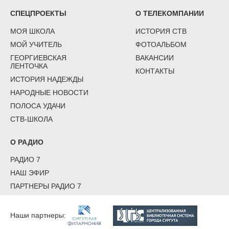
СПЕЦПРОЕКТЫ
О ТЕЛЕКОМПАНИИ
МОЯ ШКОЛА
ИСТОРИЯ СТВ
МОЙ УЧИТЕЛЬ
ФОТОАЛЬБОМ
ГЕОРГИЕВСКАЯ
ВАКАНСИИ
ЛЕНТОЧКА
КОНТАКТЫ
ИСТОРИЯ НАДЕЖДЫ
НАРОДНЫЕ НОВОСТИ
ПОЛОСА УДАЧИ
СТВ-ШКОЛА
О РАДИО
РАДИО 7
НАШ ЭФИР
ПАРТНЕРЫ РАДИО 7
Наши партнеры: