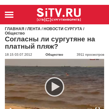
ГЛАВНАЯ
/
ЛЕНТА
/
НОВОСТИ СУРГУТА
/
Общество
Согласны ли сургутяне на
платный пляж?
18:15 03.07.2012
Общество
3911 просмотров
Видеоплеер