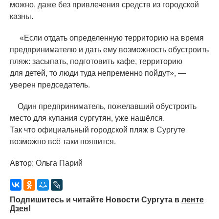
можно, даже без привлечения средств из городской
казны.
«
Если отдать определенную территорию на время
предпринимателю и дать ему возможность обустроить
пляж: засыпать, подготовить кафе, территорию
для детей, то люди туда непременно пойдут», —
уверен председатель.
Один предприниматель, пожелавший обустроить
место для купания сургутян, уже нашёлся.
Так что официальный городской пляж в Сургуте
возможно всё таки появится.
Автор: Ольга Парий
Подпишитесь и читайте Новости Сургута в
ленте
Дзен
!