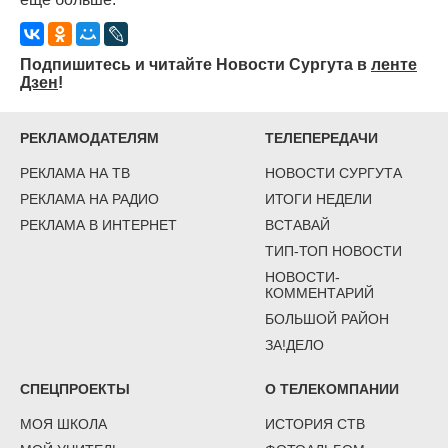
Подпишитесь и читайте Новости Сургута в
ленте
Дзен
!
РЕКЛАМОДАТЕЛЯМ
ТЕЛЕПЕРЕДАЧИ
РЕКЛАМА НА ТВ
НОВОСТИ СУРГУТА
РЕКЛАМА НА РАДИО
ИТОГИ НЕДЕЛИ
РЕКЛАМА В ИНТЕРНЕТ
ВСТАВАЙ
ТИП-ТОП НОВОСТИ
НОВОСТИ-
КОММЕНТАРИЙ
БОЛЬШОЙ РАЙОН
ЗА!ДЕЛО
СПЕЦПРОЕКТЫ
О ТЕЛЕКОМПАНИИ
МОЯ ШКОЛА
ИСТОРИЯ СТВ