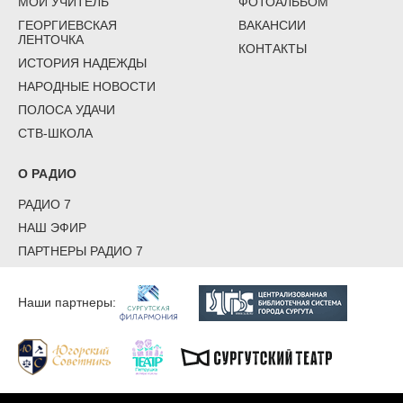
МОЙ УЧИТЕЛЬ
ФОТОАЛЬБОМ
ГЕОРГИЕВСКАЯ
ВАКАНСИИ
ЛЕНТОЧКА
КОНТАКТЫ
ИСТОРИЯ НАДЕЖДЫ
НАРОДНЫЕ НОВОСТИ
ПОЛОСА УДАЧИ
СТВ-ШКОЛА
О РАДИО
РАДИО 7
НАШ ЭФИР
ПАРТНЕРЫ РАДИО 7
Наши партнеры: