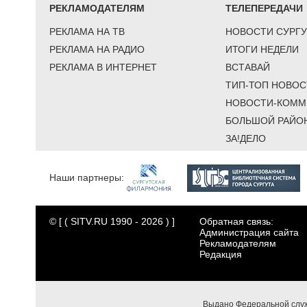
РЕКЛАМОДАТЕЛЯМ
ТЕЛЕПЕРЕДАЧИ
РЕКЛАМА НА ТВ
НОВОСТИ СУРГУ
РЕКЛАМА НА РАДИО
ИТОГИ НЕДЕЛИ
РЕКЛАМА В ИНТЕРНЕТ
ВСТАВАЙ
ТИП-ТОП НОВОС
НОВОСТИ-КОММ
БОЛЬШОЙ РАЙО
ЗА!ДЕЛО
Наши партнеры:
© [ ( SITV.RU 1990 - 2026 ) ]
Обратная связь:
Администрация сайта
Рекламодателям
Редакция
Выдано Федеральной служ