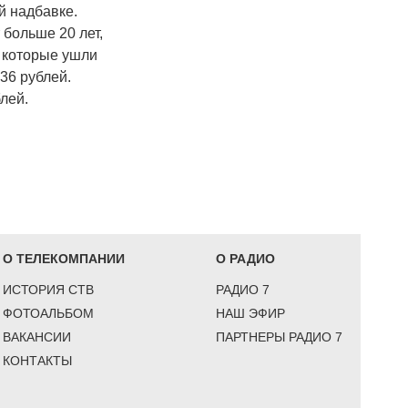
й надбавке.
больше 20 лет,
, которые ушли
36 рублей.
лей.
О ТЕЛЕКОМПАНИИ
О РАДИО
ИСТОРИЯ СТВ
РАДИО 7
ФОТОАЛЬБОМ
НАШ ЭФИР
ВАКАНСИИ
ПАРТНЕРЫ РАДИО 7
КОНТАКТЫ