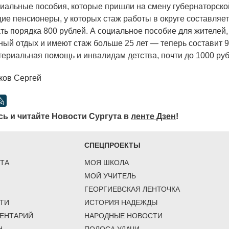
иальные пособия, которые пришли на смену губернаторско
е пенсионеры, у которых стаж работы в округе составляет 
ать порядка 800 рублей. А социальное пособие для жителей
ный отдых и имеют стаж больше 25 лет — теперь составит 9
ериальная помощь и инвалидам детства, почти до 1000 руб
ков Сергей
ь и читайте Новости Сургута в
ленте Дзен
!
СПЕЦПРОЕКТЫ
ТА
МОЯ ШКОЛА
МОЙ УЧИТЕЛЬ
ГЕОРГИЕВСКАЯ ЛЕНТОЧКА
ТИ
ИСТОРИЯ НАДЕЖДЫ
ЕНТАРИЙ
НАРОДНЫЕ НОВОСТИ