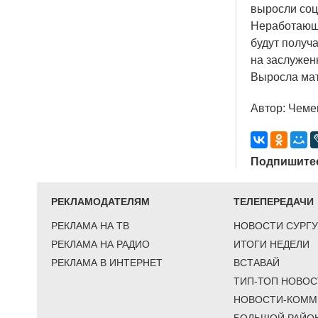
выросли соц
Неработающи
будут получ
на заслужен
Выросла мат
Автор: Чеме
Подпишитес
РЕКЛАМОДАТЕЛЯМ
ТЕЛЕПЕРЕДАЧИ
РЕКЛАМА НА ТВ
НОВОСТИ СУРГУ
РЕКЛАМА НА РАДИО
ИТОГИ НЕДЕЛИ
РЕКЛАМА В ИНТЕРНЕТ
ВСТАВАЙ
ТИП-ТОП НОВОС
НОВОСТИ-КОММ