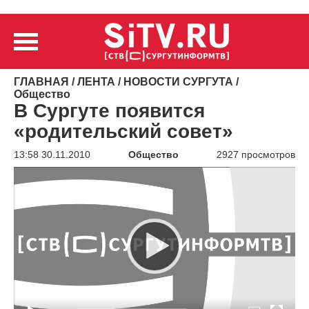
ГЛАВНАЯ
/
ЛЕНТА
/
НОВОСТИ СУРГУТА
/
Общество
В Сургуте появится
«родительский совет»
13:58 30.11.2010
Общество
2927 просмотров
Видеоплеер