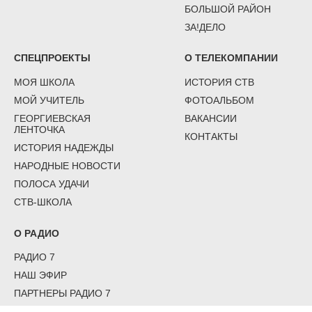
БОЛЬШОЙ РАЙОН
ЗА!ДЕЛО
СПЕЦПРОЕКТЫ
О ТЕЛЕКОМПАНИИ
МОЯ ШКОЛА
ИСТОРИЯ СТВ
МОЙ УЧИТЕЛЬ
ФОТОАЛЬБОМ
ГЕОРГИЕВСКАЯ
ВАКАНСИИ
ЛЕНТОЧКА
КОНТАКТЫ
ИСТОРИЯ НАДЕЖДЫ
НАРОДНЫЕ НОВОСТИ
ПОЛОСА УДАЧИ
СТВ-ШКОЛА
О РАДИО
РАДИО 7
НАШ ЭФИР
ПАРТНЕРЫ РАДИО 7