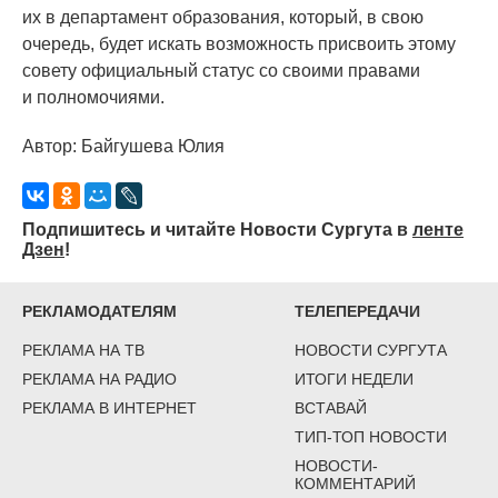
их в департамент образования, который, в свою
очередь, будет искать возможность присвоить этому
совету официальный статус со своими правами
и полномочиями.
Автор: Байгушева Юлия
Подпишитесь и читайте Новости Сургута в
ленте
Дзен
!
РЕКЛАМОДАТЕЛЯМ
ТЕЛЕПЕРЕДАЧИ
РЕКЛАМА НА ТВ
НОВОСТИ СУРГУТА
РЕКЛАМА НА РАДИО
ИТОГИ НЕДЕЛИ
РЕКЛАМА В ИНТЕРНЕТ
ВСТАВАЙ
ТИП-ТОП НОВОСТИ
НОВОСТИ-
КОММЕНТАРИЙ